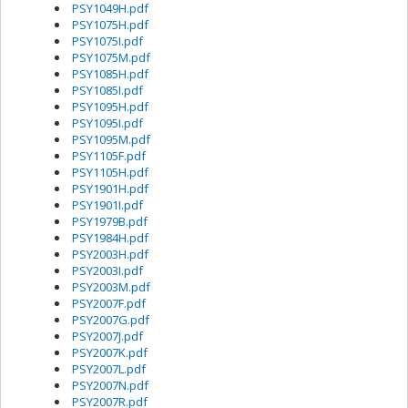
PSY1049H.pdf
PSY1075H.pdf
PSY1075I.pdf
PSY1075M.pdf
PSY1085H.pdf
PSY1085I.pdf
PSY1095H.pdf
PSY1095I.pdf
PSY1095M.pdf
PSY1105F.pdf
PSY1105H.pdf
PSY1901H.pdf
PSY1901I.pdf
PSY1979B.pdf
PSY1984H.pdf
PSY2003H.pdf
PSY2003I.pdf
PSY2003M.pdf
PSY2007F.pdf
PSY2007G.pdf
PSY2007J.pdf
PSY2007K.pdf
PSY2007L.pdf
PSY2007N.pdf
PSY2007R.pdf