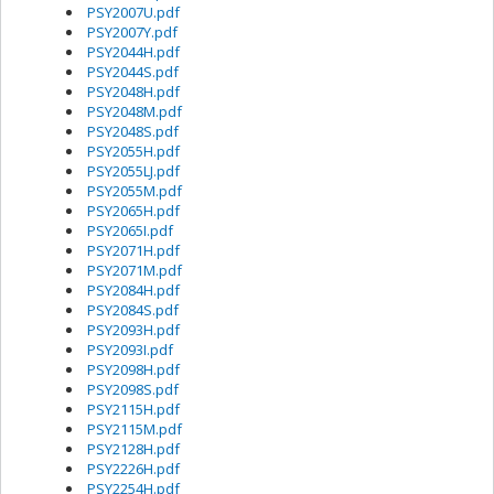
PSY2007U.pdf
PSY2007Y.pdf
PSY2044H.pdf
PSY2044S.pdf
PSY2048H.pdf
PSY2048M.pdf
PSY2048S.pdf
PSY2055H.pdf
PSY2055LJ.pdf
PSY2055M.pdf
PSY2065H.pdf
PSY2065I.pdf
PSY2071H.pdf
PSY2071M.pdf
PSY2084H.pdf
PSY2084S.pdf
PSY2093H.pdf
PSY2093I.pdf
PSY2098H.pdf
PSY2098S.pdf
PSY2115H.pdf
PSY2115M.pdf
PSY2128H.pdf
PSY2226H.pdf
PSY2254H.pdf