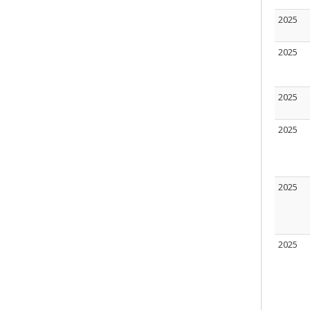
2025
2025
2025
2025
2025
2025