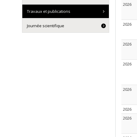
2026
Travaux et publications
2026
Journée scientifique
2026
2026
2026
2026
2026