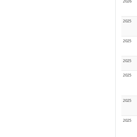
2026
2025
2025
2025
2025
2025
2025