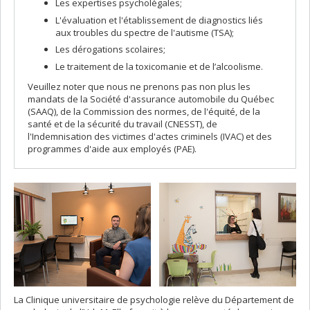
Les expertises psycholégales;
L'évaluation et l'établissement de diagnostics liés
aux troubles du spectre de l'autisme (TSA);
Les dérogations scolaires;
Le traitement de la toxicomanie et de l’alcoolisme.
Veuillez noter que nous ne prenons pas non plus les
mandats de la Société d'assurance automobile du Québec
(SAAQ), de la Commission des normes, de l'équité, de la
santé et de la sécurité du travail (CNESST), de
l'Indemnisation des victimes d'actes criminels (IVAC) et des
programmes d'aide aux employés (PAE).
La Clinique universitaire de psychologie relève du Département de