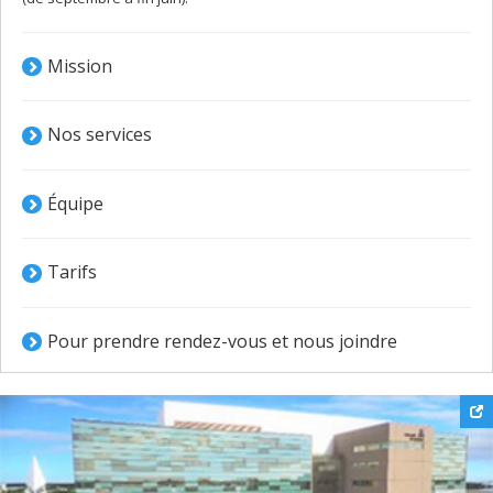
Mission
Nos services
Équipe
Tarifs
Pour prendre rendez-vous et nous joindre