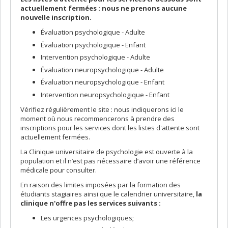
actuellement fermées : nous ne prenons aucune
nouvelle inscription.
Évaluation psychologique - Adulte
Évaluation psychologique - Enfant
Intervention psychologique - Adulte
Évaluation neuropsychologique - Adulte
Évaluation neuropsychologique - Enfant
Intervention neuropsychologique - Enfant
Vérifiez régulièrement le site : nous indiquerons ici le
moment où nous recommencerons à prendre des
inscriptions pour les services dont les listes d'attente sont
actuellement fermées.
La Clinique universitaire de psychologie est ouverte à la
population et il n’est pas nécessaire d’avoir une référence
médicale pour consulter.
En raison des limites imposées par la formation des
étudiants stagiaires ainsi que le calendrier universitaire,
la
clinique n'offre pas les services suivants :
Les urgences psychologiques;