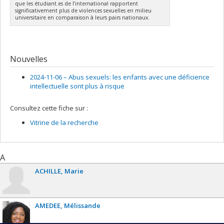
que les étudiant.es de l’international rapportent
significativement plus de violences sexuelles en milieu
universitaire en comparaison à leurs pairs nationaux.
Nouvelles
2024-11-06 –
Abus sexuels: les enfants avec une déficience
intellectuelle sont plus à risque
Consultez cette fiche sur :
Vitrine de la recherche
A
ACHILLE
Marie
AMEDEE
Mélissande