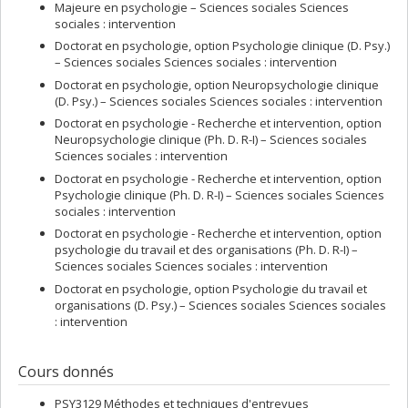
Majeure en psychologie – Sciences sociales Sciences
sociales : intervention
Doctorat en psychologie, option Psychologie clinique (D. Psy.)
– Sciences sociales Sciences sociales : intervention
Doctorat en psychologie, option Neuropsychologie clinique
(D. Psy.) – Sciences sociales Sciences sociales : intervention
Doctorat en psychologie - Recherche et intervention, option
Neuropsychologie clinique (Ph. D. R-I) – Sciences sociales
Sciences sociales : intervention
Doctorat en psychologie - Recherche et intervention, option
Psychologie clinique (Ph. D. R-I) – Sciences sociales Sciences
sociales : intervention
Doctorat en psychologie - Recherche et intervention, option
psychologie du travail et des organisations (Ph. D. R-I) –
Sciences sociales Sciences sociales : intervention
Doctorat en psychologie, option Psychologie du travail et
organisations (D. Psy.) – Sciences sociales Sciences sociales
: intervention
Cours donnés
PSY3129 Méthodes et techniques d'entrevues