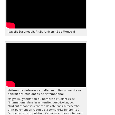
Isabelle Daigneault, Ph.D., Université de Montréal
Victimes de violences sexuelles en milieu universitaire:
portrait des étudiant.es de l’international
Malgré l'augmentation du nombre d'étudiant.es de
l’international dans les universités québécoises, ces
étudiant.es sont souvent mis de côté dans la recherche,
principalement en raison de la complexité inhérente à
l’étude de cette population. Certaines études soutiennent