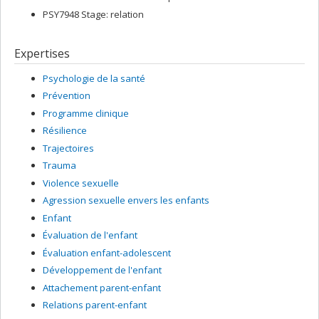
PSY7948 Stage: relation
Expertises
Psychologie de la santé
Prévention
Programme clinique
Résilience
Trajectoires
Trauma
Violence sexuelle
Agression sexuelle envers les enfants
Enfant
Évaluation de l'enfant
Évaluation enfant-adolescent
Développement de l'enfant
Attachement parent-enfant
Relations parent-enfant