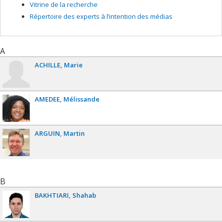
Vitrine de la recherche
Répertoire des experts à l’intention des médias
A
ACHILLE
Marie
AMEDEE
Mélissande
ARGUIN
Martin
B
BAKHTIARI
Shahab