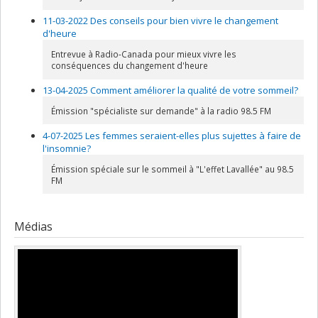
11-03-2022 Des conseils pour bien vivre le changement
d'heure
Entrevue à Radio-Canada pour mieux vivre les
conséquences du changement d'heure
13-04-2025 Comment améliorer la qualité de votre sommeil?
Émission "spécialiste sur demande" à la radio 98.5 FM
4-07-2025 Les femmes seraient-elles plus sujettes à faire de
l'insomnie?
Émission spéciale sur le sommeil à "L'effet Lavallée" au 98.5
FM
Médias