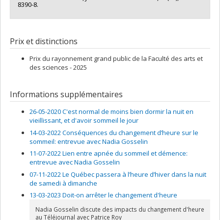
8390-8.
Prix et distinctions
Prix du rayonnement grand public de la Faculté des arts et
des sciences - 2025
Informations supplémentaires
26-05-2020 C'est normal de moins bien dormir la nuit en
vieillissant, et d'avoir sommeil le jour
14-03-2022 Conséquences du changement d’heure sur le
sommeil: entrevue avec Nadia Gosselin
11-07-2022 Lien entre apnée du sommeil et démence:
entrevue avec Nadia Gosselin
07-11-2022 Le Québec passera à l’heure d’hiver dans la nuit
de samedi à dimanche
13-03-2023 Doit-on arrêter le changement d'heure
Nadia Gosselin discute des impacts du changement d'heure
au Téléjournal avec Patrice Roy