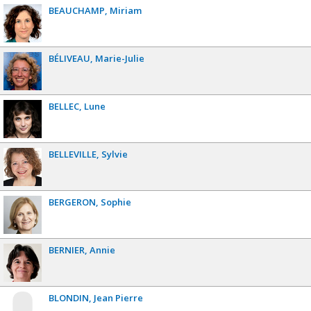
BEAUCHAMP
Miriam
BÉLIVEAU
Marie-Julie
BELLEC
Lune
BELLEVILLE
Sylvie
BERGERON
Sophie
BERNIER
Annie
BLONDIN
Jean Pierre