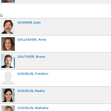
G
GAGNON
Jean
GALLAGHER
Anne
GAUTHIER
Bruno
GOSSELIN
Frédéric
GOSSELIN
Nadia
GOSSELIN
Nathalie