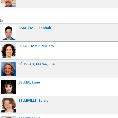
B
BAKHTIARI
Shahab
BEAUCHAMP
Miriam
BÉLIVEAU
Marie-Julie
BELLEC
Lune
BELLEVILLE
Sylvie