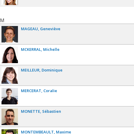
M
MAGEAU
Geneviève
MCKERRAL
Michelle
MEILLEUR
Dominique
MERCERAT
Coralie
MONETTE
Sébastien
MONTEMBEAULT
Maxime