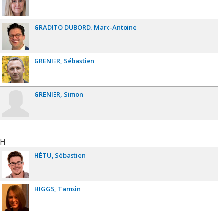
GRADITO DUBORD
Marc-Antoine
GRENIER
Sébastien
GRENIER
Simon
H
HÉTU
Sébastien
HIGGS
Tamsin