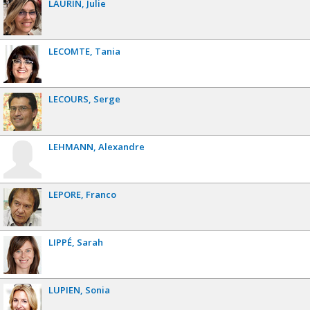
LAURIN
Julie
LECOMTE
Tania
LECOURS
Serge
LEHMANN
Alexandre
LEPORE
Franco
LIPPÉ
Sarah
LUPIEN
Sonia