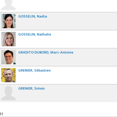
GOSSELIN
Nadia
GOSSELIN
Nathalie
GRADITO DUBORD
Marc-Antoine
GRENIER
Sébastien
GRENIER
Simon
H