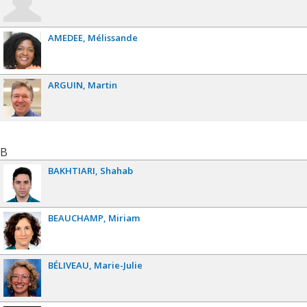
AMEDEE
Mélissande
ARGUIN
Martin
B
BAKHTIARI
Shahab
BEAUCHAMP
Miriam
BÉLIVEAU
Marie-Julie