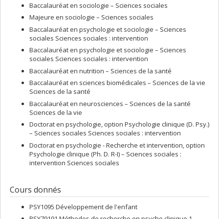
Baccalauréat en sociologie – Sciences sociales
Majeure en sociologie – Sciences sociales
Baccalauréat en psychologie et sociologie – Sciences
sociales Sciences sociales : intervention
Baccalauréat en psychologie et sociologie – Sciences
sociales Sciences sociales : intervention
Baccalauréat en nutrition – Sciences de la santé
Baccalauréat en sciences biomédicales – Sciences de la vie
Sciences de la santé
Baccalauréat en neurosciences – Sciences de la santé
Sciences de la vie
Doctorat en psychologie, option Psychologie clinique (D. Psy.)
– Sciences sociales Sciences sociales : intervention
Doctorat en psychologie - Recherche et intervention, option
Psychologie clinique (Ph. D. R-I) – Sciences sociales :
intervention Sciences sociales
Cours donnés
PSY1095 Développement de l'enfant
PSY79191 Méthodes de recherche en psycho clinique 1