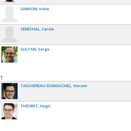
SAMSON
Irène
SÉNÉCHAL
Carole
SULTAN
Serge
T
TASCHEREAU-DUMOUCHEL
Vincent
THÉORET
Hugo