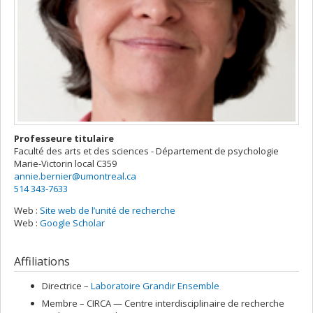
Professeure titulaire
Faculté des arts et des sciences - Département de psychologie
Marie-Victorin
local C359
annie.bernier@umontreal.ca
514 343-7633
Web :
Site web de l’unité de recherche
Web :
Google Scholar
Affiliations
Directrice –
Laboratoire Grandir Ensemble
Membre –
CIRCA — Centre interdisciplinaire de recherche