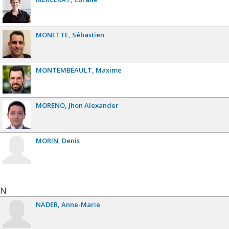
MONETTE
Sébastien
MONTEMBEAULT
Maxime
MORENO
Jhon Alexander
MORIN
Denis
N
NADER
Anne-Marie