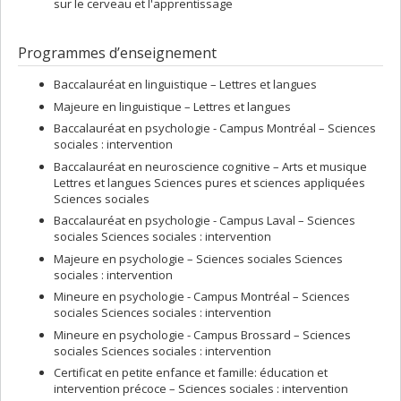
sur le cerveau et l'apprentissage
Programmes d’enseignement
Baccalauréat en linguistique – Lettres et langues
Majeure en linguistique – Lettres et langues
Baccalauréat en psychologie - Campus Montréal – Sciences
sociales : intervention
Baccalauréat en neuroscience cognitive – Arts et musique
Lettres et langues Sciences pures et sciences appliquées
Sciences sociales
Baccalauréat en psychologie - Campus Laval – Sciences
sociales Sciences sociales : intervention
Majeure en psychologie – Sciences sociales Sciences
sociales : intervention
Mineure en psychologie - Campus Montréal – Sciences
sociales Sciences sociales : intervention
Mineure en psychologie - Campus Brossard – Sciences
sociales Sciences sociales : intervention
Certificat en petite enfance et famille: éducation et
intervention précoce – Sciences sociales : intervention