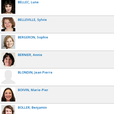
BELLEC
Lune
BELLEVILLE
Sylvie
BERGERON
Sophie
BERNIER
Annie
BLONDIN
Jean Pierre
BOIVIN
Marie-Pier
BOLLER
Benjamin