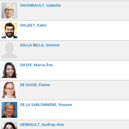
DAIGNEAULT
Isabelle
DALJEET
Kabir
DALLA BELLA
Simone
DASPE
Marie-Ève
DE GUISE
Elaine
DE LA SABLONNIÈRE
Roxane
DENEAULT
Audrey-Ann