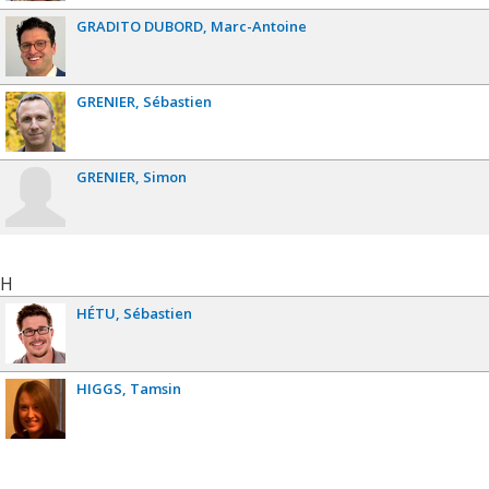
GRADITO DUBORD
Marc-Antoine
GRENIER
Sébastien
GRENIER
Simon
H
HÉTU
Sébastien
HIGGS
Tamsin