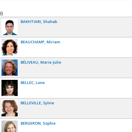
B
BAKHTIARI
Shahab
BEAUCHAMP
Miriam
BÉLIVEAU
Marie-Julie
BELLEC
Lune
BELLEVILLE
Sylvie
BERGERON
Sophie