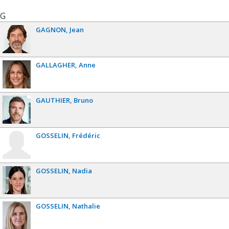
G
GAGNON
Jean
GALLAGHER
Anne
GAUTHIER
Bruno
GOSSELIN
Frédéric
GOSSELIN
Nadia
GOSSELIN
Nathalie