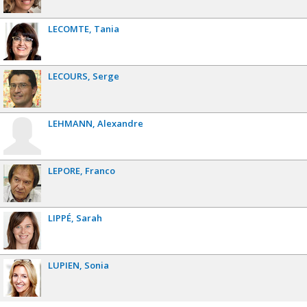
LECOMTE
Tania
LECOURS
Serge
LEHMANN
Alexandre
LEPORE
Franco
LIPPÉ
Sarah
LUPIEN
Sonia