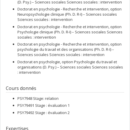
(D. Psy.) – Sciences sociales Sciences sociales : intervention
Doctorat en psychologie - Recherche et intervention, option
Neuropsychologie clinique (Ph. D. R-I) – Sciences sociales
Sciences sociales : intervention
Doctorat en psychologie - Recherche et intervention, option
Psychologie clinique (Ph. D. R-I) – Sciences sociales Sciences
sociales : intervention
Doctorat en psychologie - Recherche et intervention, option
psychologie du travail et des organisations (Ph. D. R-I) –
Sciences sociales Sciences sociales : intervention
Doctorat en psychologie, option Psychologie du travail et
organisations (D. Psy.) – Sciences sociales Sciences sociales
: intervention
Cours donnés
PSY7948 Stage: relation
PSY79491 Stage : évaluation 1
PSY79492 Stage : évaluation 2
Expertises