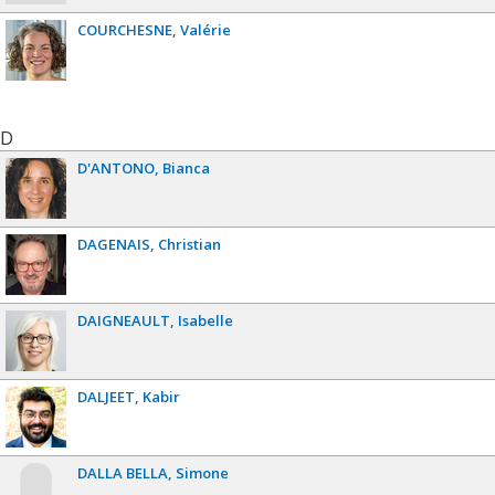
COURCHESNE
Valérie
D
D'ANTONO
Bianca
DAGENAIS
Christian
DAIGNEAULT
Isabelle
DALJEET
Kabir
DALLA BELLA
Simone