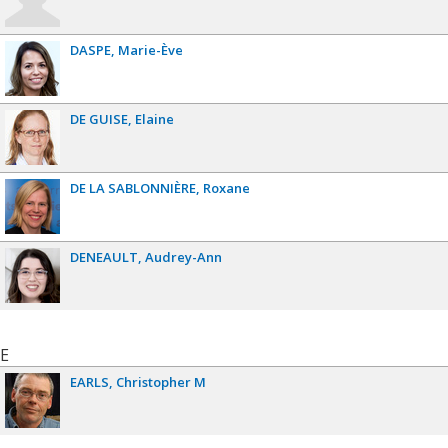
DASPE
Marie-Ève
DE GUISE
Elaine
DE LA SABLONNIÈRE
Roxane
DENEAULT
Audrey-Ann
E
EARLS
Christopher M