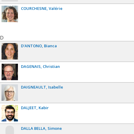
COURCHESNE
Valérie
D
D'ANTONO
Bianca
DAGENAIS
Christian
DAIGNEAULT
Isabelle
DALJEET
Kabir
DALLA BELLA
Simone