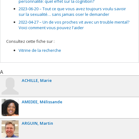
personnalité: quel effet sur la cognition?
2023-06-20 –
Tout ce que vous avez toujours voulu savoir
sur la sexualité… sans jamais oser le demander
2022-04-27 –
Un de vos proches vit avec un trouble mental?
Voici comment vous pouvez l'aider
Consultez cette fiche sur :
Vitrine de la recherche
A
ACHILLE
Marie
AMEDEE
Mélissande
ARGUIN
Martin