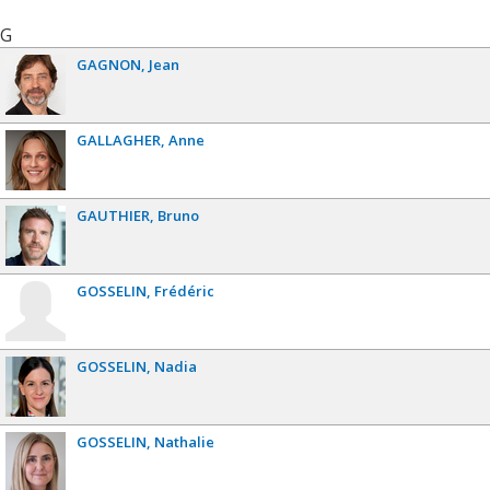
G
GAGNON
Jean
GALLAGHER
Anne
GAUTHIER
Bruno
GOSSELIN
Frédéric
GOSSELIN
Nadia
GOSSELIN
Nathalie