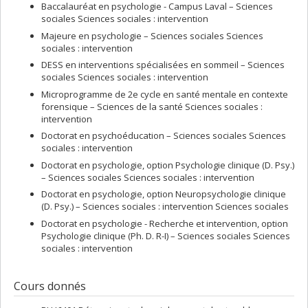
Baccalauréat en psychologie - Campus Laval – Sciences
sociales Sciences sociales : intervention
Majeure en psychologie – Sciences sociales Sciences
sociales : intervention
DESS en interventions spécialisées en sommeil – Sciences
sociales Sciences sociales : intervention
Microprogramme de 2e cycle en santé mentale en contexte
forensique – Sciences de la santé Sciences sociales :
intervention
Doctorat en psychoéducation – Sciences sociales Sciences
sociales : intervention
Doctorat en psychologie, option Psychologie clinique (D. Psy.)
– Sciences sociales Sciences sociales : intervention
Doctorat en psychologie, option Neuropsychologie clinique
(D. Psy.) – Sciences sociales : intervention Sciences sociales
Doctorat en psychologie - Recherche et intervention, option
Psychologie clinique (Ph. D. R-I) – Sciences sociales Sciences
sociales : intervention
Cours donnés