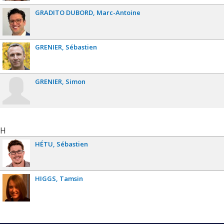
GRADITO DUBORD
Marc-Antoine
GRENIER
Sébastien
GRENIER
Simon
H
HÉTU
Sébastien
HIGGS
Tamsin