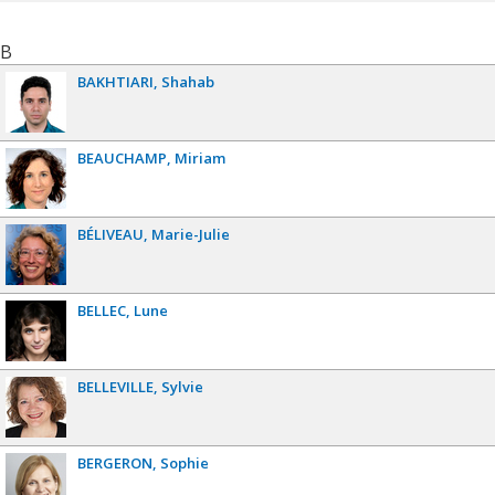
B
BAKHTIARI
Shahab
BEAUCHAMP
Miriam
BÉLIVEAU
Marie-Julie
BELLEC
Lune
BELLEVILLE
Sylvie
BERGERON
Sophie