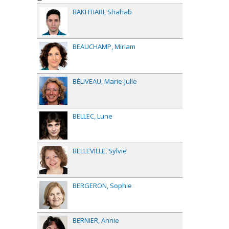
BAKHTIARI
Shahab
BEAUCHAMP
Miriam
BÉLIVEAU
Marie-Julie
BELLEC
Lune
BELLEVILLE
Sylvie
BERGERON
Sophie
BERNIER
Annie