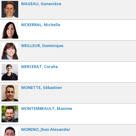
MAGEAU
Geneviève
MCKERRAL
Michelle
MEILLEUR
Dominique
MERCERAT
Coralie
MONETTE
Sébastien
MONTEMBEAULT
Maxime
MORENO
Jhon Alexander