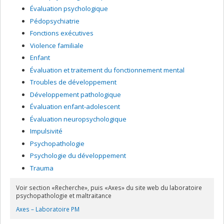
Évaluation psychologique
Pédopsychiatrie
Fonctions exécutives
Violence familiale
Enfant
Évaluation et traitement du fonctionnement mental
Troubles de développement
Développement pathologique
Évaluation enfant-adolescent
Évaluation neuropsychologique
Impulsivité
Psychopathologie
Psychologie du développement
Trauma
Voir section «Recherche», puis «Axes» du site web du laboratoire
psychopathologie et maltraitance
Axes – Laboratoire PM