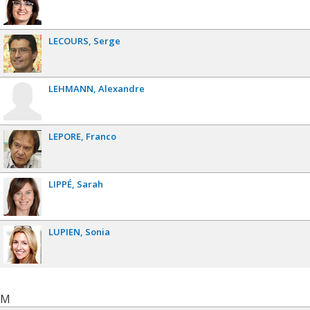
LECOURS
Serge
LEHMANN
Alexandre
LEPORE
Franco
LIPPÉ
Sarah
LUPIEN
Sonia
M