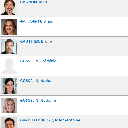
GAGNON
Jean
GALLAGHER
Anne
GAUTHIER
Bruno
GOSSELIN
Frédéric
GOSSELIN
Nadia
GOSSELIN
Nathalie
GRADITO DUBORD
Marc-Antoine