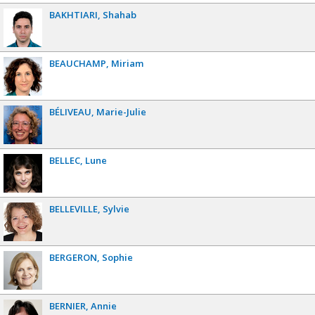
BAKHTIARI
Shahab
BEAUCHAMP
Miriam
BÉLIVEAU
Marie-Julie
BELLEC
Lune
BELLEVILLE
Sylvie
BERGERON
Sophie
BERNIER
Annie