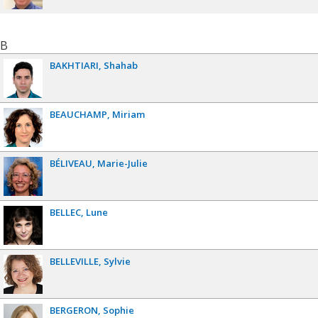
B
BAKHTIARI
Shahab
BEAUCHAMP
Miriam
BÉLIVEAU
Marie-Julie
BELLEC
Lune
BELLEVILLE
Sylvie
BERGERON
Sophie