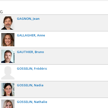
G
GAGNON
Jean
GALLAGHER
Anne
GAUTHIER
Bruno
GOSSELIN
Frédéric
GOSSELIN
Nadia
GOSSELIN
Nathalie