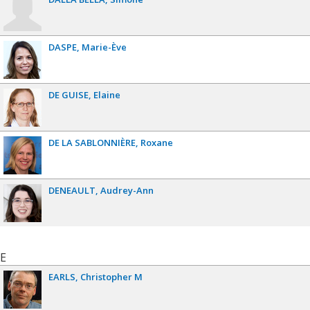
DASPE
Marie-Ève
DE GUISE
Elaine
DE LA SABLONNIÈRE
Roxane
DENEAULT
Audrey-Ann
E
EARLS
Christopher M