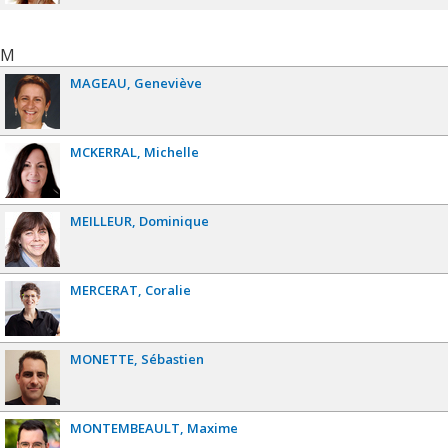
M
MAGEAU
Geneviève
MCKERRAL
Michelle
MEILLEUR
Dominique
MERCERAT
Coralie
MONETTE
Sébastien
MONTEMBEAULT
Maxime