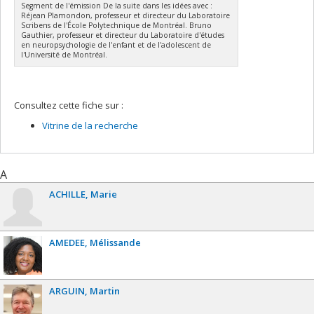
Segment de l'émission De la suite dans les idées avec :
Réjean Plamondon, professeur et directeur du Laboratoire
Scribens de l'École Polytechnique de Montréal. Bruno
Gauthier, professeur et directeur du Laboratoire d'études
en neuropsychologie de l'enfant et de l'adolescent de
l'Université de Montréal.
Consultez cette fiche sur :
Vitrine de la recherche
A
ACHILLE
Marie
AMEDEE
Mélissande
ARGUIN
Martin