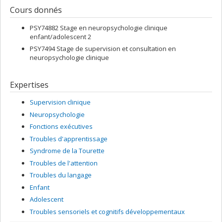
Cours donnés
PSY74882 Stage en neuropsychologie clinique
enfant/adolescent 2
PSY7494 Stage de supervision et consultation en
neuropsychologie clinique
Expertises
Supervision clinique
Neuropsychologie
Fonctions exécutives
Troubles d'apprentissage
Syndrome de la Tourette
Troubles de l'attention
Troubles du langage
Enfant
Adolescent
Troubles sensoriels et cognitifs développementaux