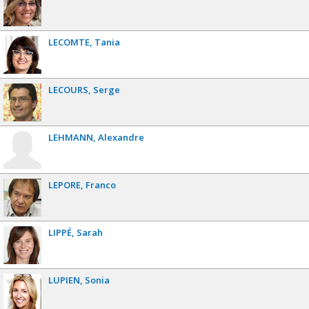
LECOMTE
Tania
LECOURS
Serge
LEHMANN
Alexandre
LEPORE
Franco
LIPPÉ
Sarah
LUPIEN
Sonia