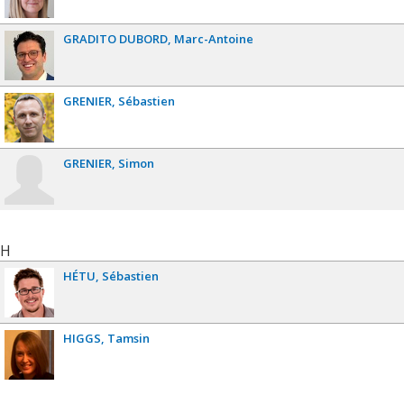
GRADITO DUBORD
Marc-Antoine
GRENIER
Sébastien
GRENIER
Simon
H
HÉTU
Sébastien
HIGGS
Tamsin