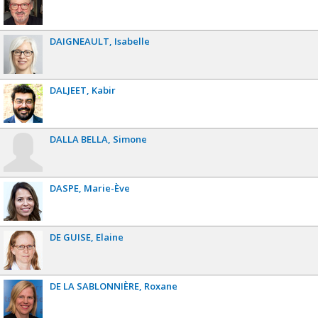
DAIGNEAULT
Isabelle
DALJEET
Kabir
DALLA BELLA
Simone
DASPE
Marie-Ève
DE GUISE
Elaine
DE LA SABLONNIÈRE
Roxane