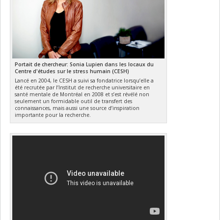
Portait de chercheur: Sonia Lupien dans les locaux du
Centre d'études sur le stress humain (CESH)
Lancé en 2004, le CESH a suivi sa fondatrice lorsqu’elle a
été recrutée par l’Institut de recherche universitaire en
santé mentale de Montréal en 2008 et s’est révélé non
seulement un formidable outil de transfert des
connaissances, mais aussi une source d’inspiration
importante pour la recherche.