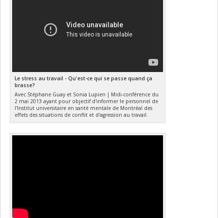
Le stress au travail - Qu'est-ce qui se passe quand ça
brasse?
Avec Stéphane Guay et Sonia Lupien | Midi-conférence du
2 mai 2013 ayant pour objectif d'informer le personnel de
l'Institut universitaire en santé mentale de Montréal des
effets des situations de conflit et d'agression au travail.