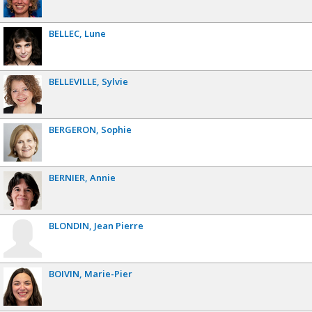
BELLEC
Lune
BELLEVILLE
Sylvie
BERGERON
Sophie
BERNIER
Annie
BLONDIN
Jean Pierre
BOIVIN
Marie-Pier