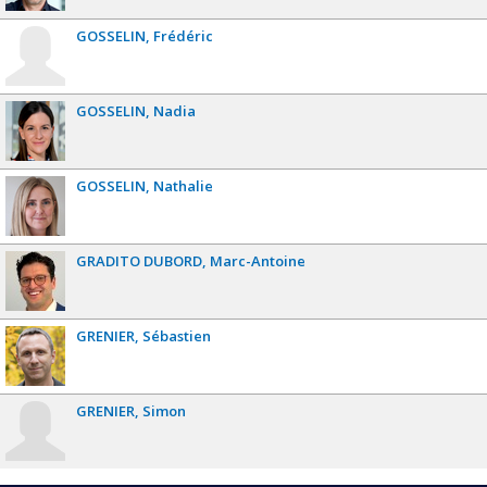
GOSSELIN
Frédéric
GOSSELIN
Nadia
GOSSELIN
Nathalie
GRADITO DUBORD
Marc-Antoine
GRENIER
Sébastien
GRENIER
Simon