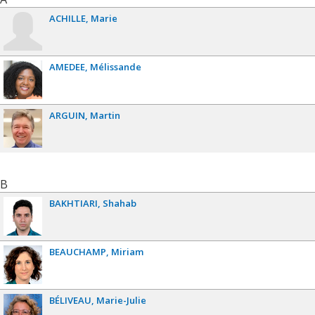
ACHILLE
Marie
AMEDEE
Mélissande
ARGUIN
Martin
B
BAKHTIARI
Shahab
BEAUCHAMP
Miriam
BÉLIVEAU
Marie-Julie