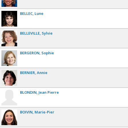
BELLEC
Lune
BELLEVILLE
Sylvie
BERGERON
Sophie
BERNIER
Annie
BLONDIN
Jean Pierre
BOIVIN
Marie-Pier