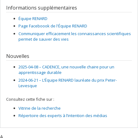
Informations supplémentaires
Équipe RENARD
Page Faceboook de l'Équipe RENARD
Communiquer efficacement les connaissances scientifiques
permet de sauver des vies
Nouvelles
2025-04-08 –
CADENCE, une nouvelle chaire pour un
apprentissage durable
2024-06-21 –
L’Équipe RENARD lauréate du prix Peter-
Levesque
Consultez cette fiche sur :
Vitrine de la recherche
Répertoire des experts à l’intention des médias
A