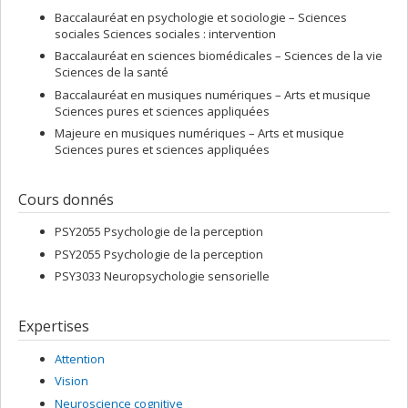
Baccalauréat en psychologie et sociologie – Sciences
sociales Sciences sociales : intervention
Baccalauréat en sciences biomédicales – Sciences de la vie
Sciences de la santé
Baccalauréat en musiques numériques – Arts et musique
Sciences pures et sciences appliquées
Majeure en musiques numériques – Arts et musique
Sciences pures et sciences appliquées
Cours donnés
PSY2055 Psychologie de la perception
PSY2055 Psychologie de la perception
PSY3033 Neuropsychologie sensorielle
Expertises
Attention
Vision
Neuroscience cognitive