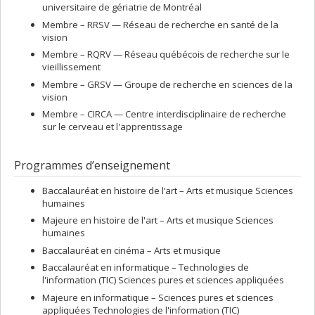
universitaire de gériatrie de Montréal
Membre –
RRSV — Réseau de recherche en santé de la
vision
Membre –
RQRV — Réseau québécois de recherche sur le
vieillissement
Membre –
GRSV — Groupe de recherche en sciences de la
vision
Membre –
CIRCA — Centre interdisciplinaire de recherche
sur le cerveau et l'apprentissage
Programmes d’enseignement
Baccalauréat en histoire de l’art – Arts et musique Sciences
humaines
Majeure en histoire de l'art – Arts et musique Sciences
humaines
Baccalauréat en cinéma – Arts et musique
Baccalauréat en informatique – Technologies de
l'information (TIC) Sciences pures et sciences appliquées
Majeure en informatique – Sciences pures et sciences
appliquées Technologies de l'information (TIC)