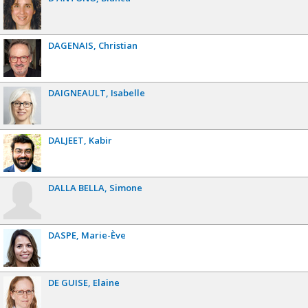
DAGENAIS
Christian
DAIGNEAULT
Isabelle
DALJEET
Kabir
DALLA BELLA
Simone
DASPE
Marie-Ève
DE GUISE
Elaine