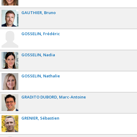
GAUTHIER
Bruno
GOSSELIN
Frédéric
GOSSELIN
Nadia
GOSSELIN
Nathalie
GRADITO DUBORD
Marc-Antoine
GRENIER
Sébastien