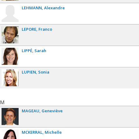
LEHMANN
Alexandre
LEPORE
Franco
LIPPÉ
Sarah
LUPIEN
Sonia
M
MAGEAU
Geneviève
MCKERRAL
Michelle