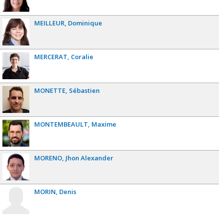
MEILLEUR
Dominique
MERCERAT
Coralie
MONETTE
Sébastien
MONTEMBEAULT
Maxime
MORENO
Jhon Alexander
MORIN
Denis