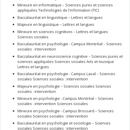
Mineure en informatique – Sciences pures et sciences
appliquées Technologies de l'information (TIC)
Baccalauréat en linguistique – Lettres et langues
Majeure en linguistique – Lettres et langues
Mineure en sciences cognitives – Lettres et langues
Sciences sociales
Baccalauréat en psychologie - Campus Montréal – Sciences
sociales : intervention
Baccalauréat en neuroscience cognitive – Sciences pures et
sciences appliquées Sciences sociales Arts et musique
Lettres et langues
Baccalauréat en psychologie - Campus Laval – Sciences
sociales Sciences sociales : intervention
Majeure en psychologie – Sciences sociales Sciences
sociales : intervention
Mineure en psychologie - Campus Montréal – Sciences
sociales : intervention Sciences sociales
Mineure en psychologie - Campus Brossard – Sciences
sociales Sciences sociales : intervention
Baccalauréat en psychologie et sociologie – Sciences
sociales Sciences sociales : intervention