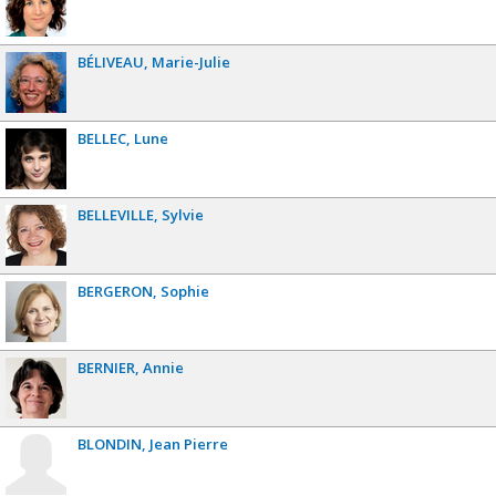
BÉLIVEAU
Marie-Julie
BELLEC
Lune
BELLEVILLE
Sylvie
BERGERON
Sophie
BERNIER
Annie
BLONDIN
Jean Pierre