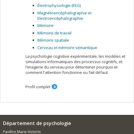
Électrophysiologie (EEG)
Magnétoencéphalographie et
Electroencéphalographie
Mémoire
Mémoire de travail
Mémoire spatiale
Cerveau et mémoire sémantique
La psychologie cognitive expérimentale, les modèles et
simulations informatiques des processus cognitifs, et
l'imagerie du cerveau pour déterminer pourquoi et
comment l'attention fonctionne ou fait défaut.
Profil complet
Département de psychologie
Pavillon Marie-Victorin