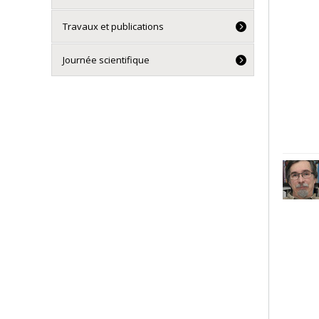
Travaux et publications
Journée scientifique