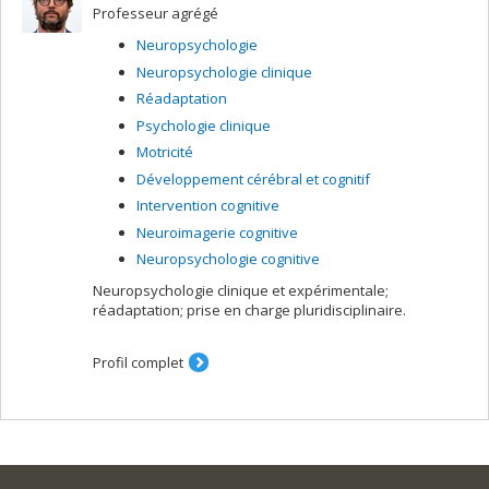
Professeur agrégé
Neuropsychologie
Neuropsychologie clinique
Réadaptation
Psychologie clinique
Motricité
Développement cérébral et cognitif
Intervention cognitive
Neuroimagerie cognitive
Neuropsychologie cognitive
Neuropsychologie clinique et expérimentale;
réadaptation; prise en charge pluridisciplinaire.
Profil complet