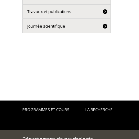
Travaux et publications
Journée scientifique
PROGRAMMES ET COURS
LA RECHERCHE