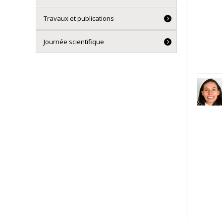
Travaux et publications
Journée scientifique