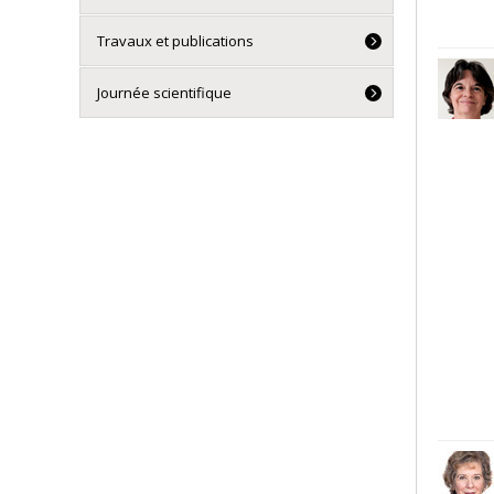
Travaux et publications
Journée scientifique