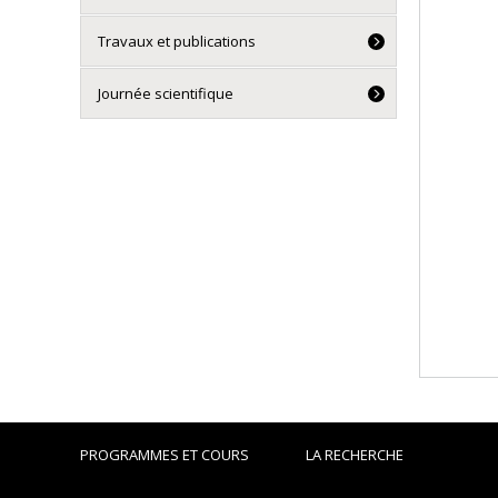
Travaux et publications
Journée scientifique
PROGRAMMES ET COURS
LA RECHERCHE