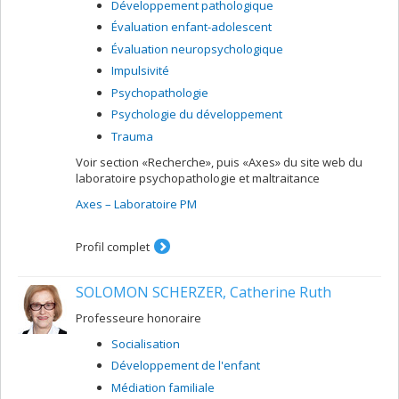
Développement pathologique
Évaluation enfant-adolescent
Évaluation neuropsychologique
Impulsivité
Psychopathologie
Psychologie du développement
Trauma
Voir section «Recherche», puis «Axes» du site web du
laboratoire psychopathologie et maltraitance
Axes – Laboratoire PM
Profil complet
SOLOMON SCHERZER, Catherine Ruth
Professeure honoraire
Socialisation
Développement de l'enfant
Médiation familiale