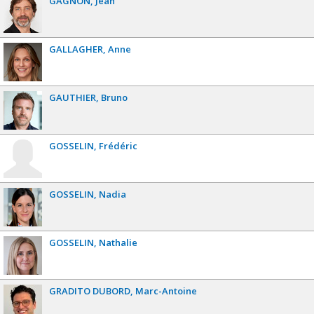
GAGNON
Jean
GALLAGHER
Anne
GAUTHIER
Bruno
GOSSELIN
Frédéric
GOSSELIN
Nadia
GOSSELIN
Nathalie
GRADITO DUBORD
Marc-Antoine