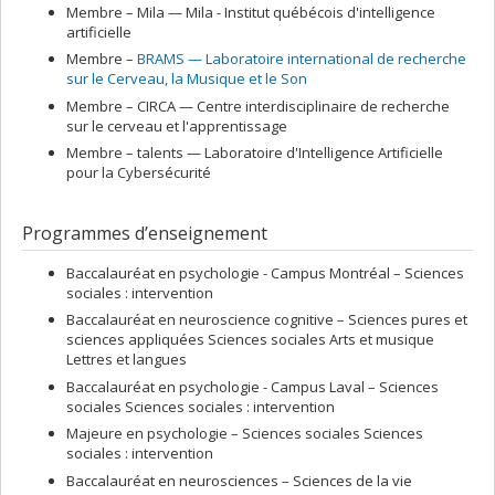
Membre –
Mila — Mila - Institut québécois d'intelligence
artificielle
Membre –
BRAMS — Laboratoire international de recherche
sur le Cerveau, la Musique et le Son
Membre –
CIRCA — Centre interdisciplinaire de recherche
sur le cerveau et l'apprentissage
Membre –
talents — Laboratoire d'Intelligence Artificielle
pour la Cybersécurité
Programmes d’enseignement
Baccalauréat en psychologie - Campus Montréal – Sciences
sociales : intervention
Baccalauréat en neuroscience cognitive – Sciences pures et
sciences appliquées Sciences sociales Arts et musique
Lettres et langues
Baccalauréat en psychologie - Campus Laval – Sciences
sociales Sciences sociales : intervention
Majeure en psychologie – Sciences sociales Sciences
sociales : intervention
Baccalauréat en neurosciences – Sciences de la vie