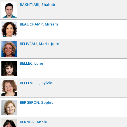
BAKHTIARI
Shahab
BEAUCHAMP
Miriam
BÉLIVEAU
Marie-Julie
BELLEC
Lune
BELLEVILLE
Sylvie
BERGERON
Sophie
BERNIER
Annie