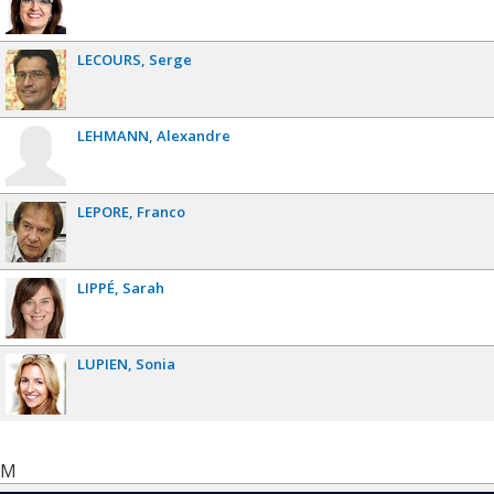
LECOURS
Serge
LEHMANN
Alexandre
LEPORE
Franco
LIPPÉ
Sarah
LUPIEN
Sonia
M