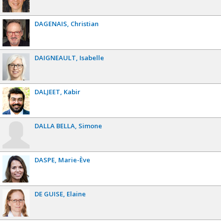
DAGENAIS
Christian
DAIGNEAULT
Isabelle
DALJEET
Kabir
DALLA BELLA
Simone
DASPE
Marie-Ève
DE GUISE
Elaine