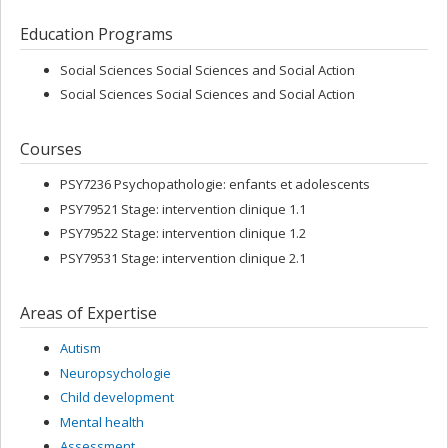
Education Programs
Social Sciences Social Sciences and Social Action
Social Sciences Social Sciences and Social Action
Courses
PSY7236 Psychopathologie: enfants et adolescents
PSY79521 Stage: intervention clinique 1.1
PSY79522 Stage: intervention clinique 1.2
PSY79531 Stage: intervention clinique 2.1
Areas of Expertise
Autism
Neuropsychologie
Child development
Mental health
Assessment