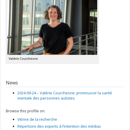
Valérie Courchesne
News
2024-09-24 –
Valérie Courchesne: promouvoir la santé
mentale des personnes autistes
Browse this profile on:
Vitrine de la recherche
Répertoire des experts à l’intention des médias