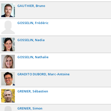
GAUTHIER
Bruno
GOSSELIN
Frédéric
GOSSELIN
Nadia
GOSSELIN
Nathalie
GRADITO DUBORD
Marc-Antoine
GRENIER
Sébastien
GRENIER
Simon