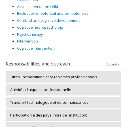
Assessment of the child
Evaluation of potential and competencies
Cerebral and cognitive development
Cognitive neuropsychology
Psychotherapy
Intervention
Cognitive intervention
Responsabilities and outreach
Expand all
Titres : corporations et organismes professionnels
Activités clinique et professionnelle
Transfert technologique et de connaissances
Participation à des jurys (hors de l’institution)