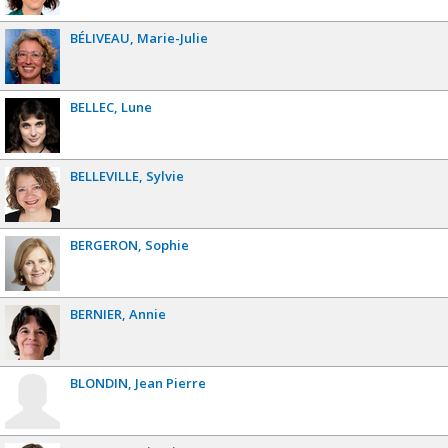
BÉLIVEAU
Marie-Julie
BELLEC
Lune
BELLEVILLE
Sylvie
BERGERON
Sophie
BERNIER
Annie
BLONDIN
Jean Pierre