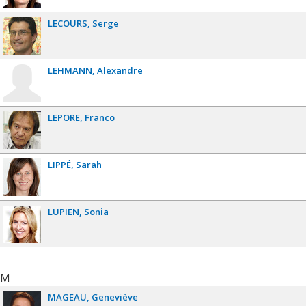
LECOURS
Serge
LEHMANN
Alexandre
LEPORE
Franco
LIPPÉ
Sarah
LUPIEN
Sonia
M
MAGEAU
Geneviève