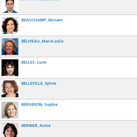
BEAUCHAMP
Miriam
BÉLIVEAU
Marie-Julie
BELLEC
Lune
BELLEVILLE
Sylvie
BERGERON
Sophie
BERNIER
Annie