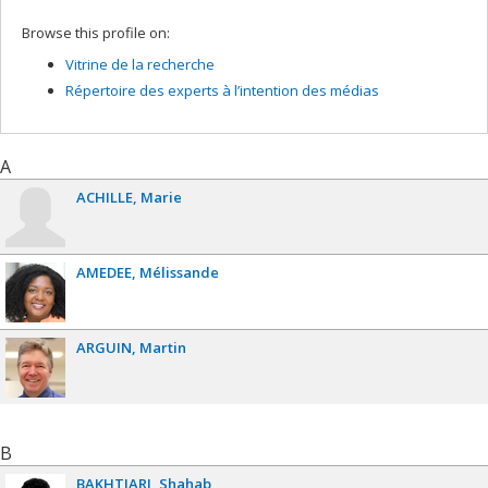
Browse this profile on:
Vitrine de la recherche
Répertoire des experts à l’intention des médias
A
ACHILLE
Marie
AMEDEE
Mélissande
ARGUIN
Martin
B
BAKHTIARI
Shahab