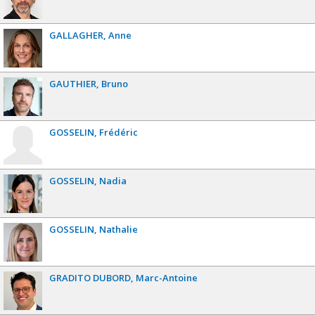
GALLAGHER
Anne
GAUTHIER
Bruno
GOSSELIN
Frédéric
GOSSELIN
Nadia
GOSSELIN
Nathalie
GRADITO DUBORD
Marc-Antoine