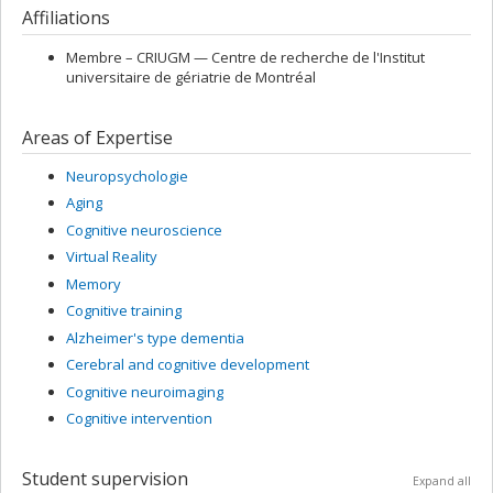
Affiliations
Membre –
CRIUGM — Centre de recherche de l'Institut
universitaire de gériatrie de Montréal
Areas of Expertise
Neuropsychologie
Aging
Cognitive neuroscience
Virtual Reality
Memory
Cognitive training
Alzheimer's type dementia
Cerebral and cognitive development
Cognitive neuroimaging
Cognitive intervention
Student supervision
Expand all