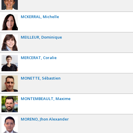
MCKERRAL
Michelle
MEILLEUR
Dominique
MERCERAT
Coralie
MONETTE
Sébastien
MONTEMBEAULT
Maxime
MORENO
Jhon Alexander