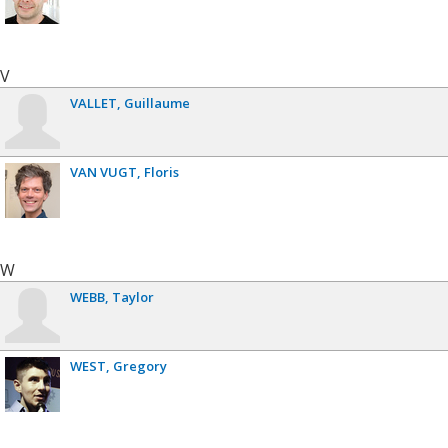
V
VALLET
Guillaume
VAN VUGT
Floris
W
WEBB
Taylor
WEST
Gregory