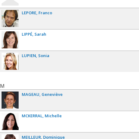
LEPORE
Franco
LIPPÉ
Sarah
LUPIEN
Sonia
M
MAGEAU
Geneviève
MCKERRAL
Michelle
MEILLEUR
Dominique