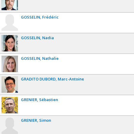
GOSSELIN
Frédéric
GOSSELIN
Nadia
GOSSELIN
Nathalie
GRADITO DUBORD
Marc-Antoine
GRENIER
Sébastien
GRENIER
Simon