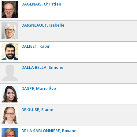
DAGENAIS
Christian
DAIGNEAULT
Isabelle
DALJEET
Kabir
DALLA BELLA
Simone
DASPE
Marie-Ève
DE GUISE
Elaine
DE LA SABLONNIÈRE
Roxane