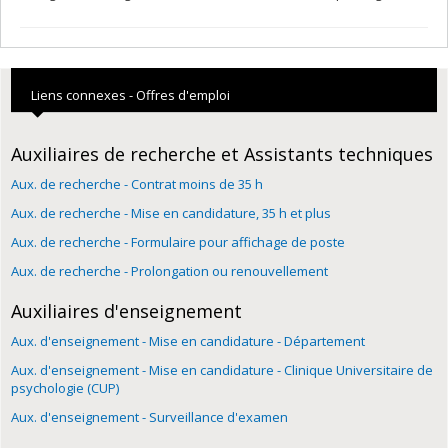
Liens connexes - Offres d'emploi
Auxiliaires de recherche et Assistants techniques
Aux. de recherche - Contrat moins de 35 h
Aux. de recherche - Mise en candidature, 35 h et plus
Aux. de recherche - Formulaire pour affichage de poste
Aux. de recherche - Prolongation ou renouvellement
Auxiliaires d'enseignement
Aux. d'enseignement - Mise en candidature - Département
Aux. d'enseignement - Mise en candidature - Clinique Universitaire de
psychologie (CUP)
Aux. d'enseignement - Surveillance d'examen