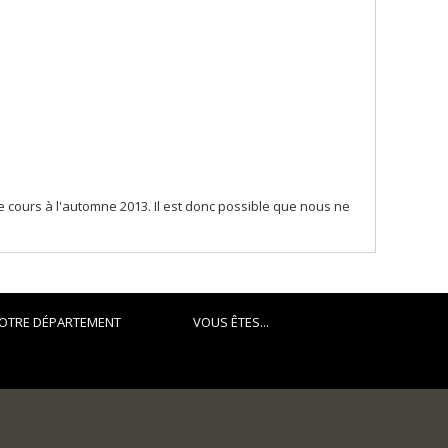
 cours à l'automne 2013. Il est donc possible que nous ne
OTRE DÉPARTEMENT
VOUS ÊTES...