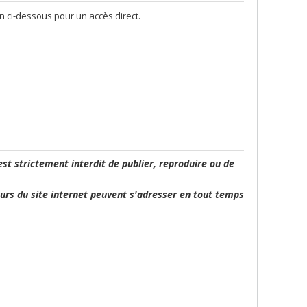
on ci-dessous pour un accès direct.
est strictement interdit de publier, reproduire ou de
ours du site internet peuvent s'adresser en tout temps