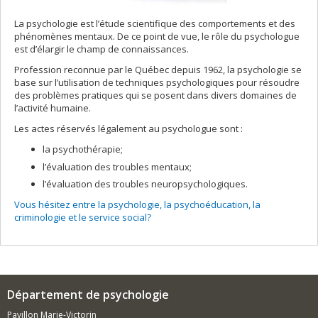
La psychologie est l’étude scientifique des comportements et des
phénomènes mentaux. De ce point de vue, le rôle du psychologue
est d’élargir le champ de connaissances.
Profession reconnue par le Québec depuis 1962, la psychologie se
base sur l’utilisation de techniques psychologiques pour résoudre
des problèmes pratiques qui se posent dans divers domaines de
l’activité humaine.
Les actes réservés légalement au psychologue sont :
la psychothérapie;
l’évaluation des troubles mentaux;
l’évaluation des troubles neuropsychologiques.
Vous hésitez entre la psychologie, la psychoéducation, la
criminologie et le service social?
Département de psychologie
Pavillon Marie-Victorin