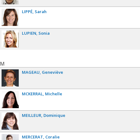
LIPPÉ
Sarah
LUPIEN
Sonia
M
MAGEAU
Geneviève
MCKERRAL
Michelle
MEILLEUR
Dominique
MERCERAT
Coralie