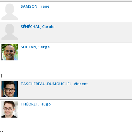
SAMSON
Irène
SÉNÉCHAL
Carole
SULTAN
Serge
T
TASCHEREAU-DUMOUCHEL
Vincent
THÉORET
Hugo