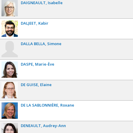
DAIGNEAULT
Isabelle
DALJEET
Kabir
DALLA BELLA
Simone
DASPE
Marie-Ève
DE GUISE
Elaine
DE LA SABLONNIÈRE
Roxane
DENEAULT
Audrey-Ann