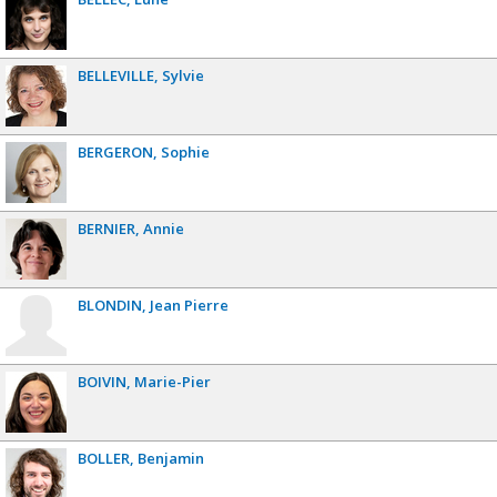
BELLEVILLE
Sylvie
BERGERON
Sophie
BERNIER
Annie
BLONDIN
Jean Pierre
BOIVIN
Marie-Pier
BOLLER
Benjamin