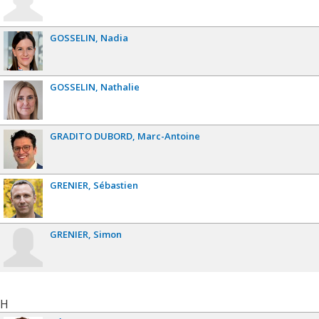
GOSSELIN
Nadia
GOSSELIN
Nathalie
GRADITO DUBORD
Marc-Antoine
GRENIER
Sébastien
GRENIER
Simon
H