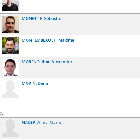
MONETTE
Sébastien
MONTEMBEAULT
Maxime
MORENO
Jhon Alexander
MORIN
Denis
N
NADER
Anne-Marie