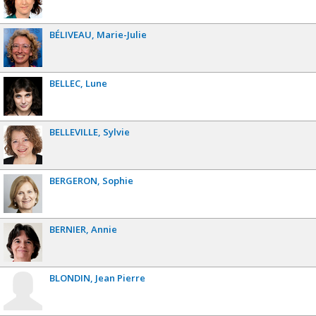
BÉLIVEAU
Marie-Julie
BELLEC
Lune
BELLEVILLE
Sylvie
BERGERON
Sophie
BERNIER
Annie
BLONDIN
Jean Pierre