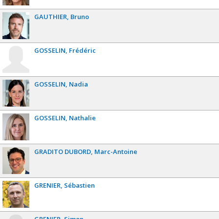
GAUTHIER
Bruno
GOSSELIN
Frédéric
GOSSELIN
Nadia
GOSSELIN
Nathalie
GRADITO DUBORD
Marc-Antoine
GRENIER
Sébastien