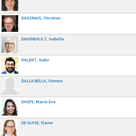
DAGENAIS
Christian
DAIGNEAULT
Isabelle
DALJEET
Kabir
DALLA BELLA
Simone
DASPE
Marie-Ève
DE GUISE
Elaine