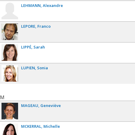
LEHMANN
Alexandre
LEPORE
Franco
LIPPÉ
Sarah
LUPIEN
Sonia
M
MAGEAU
Geneviève
MCKERRAL
Michelle