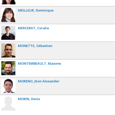
MEILLEUR
Dominique
MERCERAT
Coralie
MONETTE
Sébastien
MONTEMBEAULT
Maxime
MORENO
Jhon Alexander
MORIN
Denis