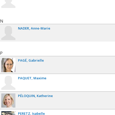
N
NADER
Anne-Marie
P
PAGÉ
Gabrielle
PAQUET
Maxime
PÉLOQUIN
Katherine
PERETZ
Isabelle