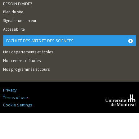
BESOIN D'AIDE?
Plan du site
Signaler une erreur
Accessibilité
FACULTÉ DES ARTS ET DES SCIENCES
Nos départements et écoles
Nos centres d'études
Nos programmes et cours
Privacy
Terms of use
Cookie Settings
Université de
Montréal