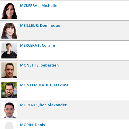
MCKERRAL
Michelle
MEILLEUR
Dominique
MERCERAT
Coralie
MONETTE
Sébastien
MONTEMBEAULT
Maxime
MORENO
Jhon Alexander
MORIN
Denis