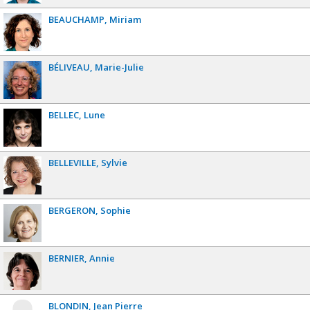
BEAUCHAMP
Miriam
BÉLIVEAU
Marie-Julie
BELLEC
Lune
BELLEVILLE
Sylvie
BERGERON
Sophie
BERNIER
Annie
BLONDIN
Jean Pierre