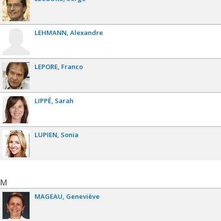
LEHMANN
Alexandre
LEPORE
Franco
LIPPÉ
Sarah
LUPIEN
Sonia
M
MAGEAU
Geneviève