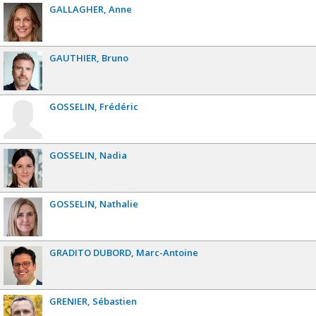
GALLAGHER
Anne
GAUTHIER
Bruno
GOSSELIN
Frédéric
GOSSELIN
Nadia
GOSSELIN
Nathalie
GRADITO DUBORD
Marc-Antoine
GRENIER
Sébastien