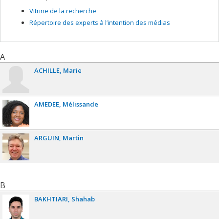
Vitrine de la recherche
Répertoire des experts à l’intention des médias
A
ACHILLE
Marie
AMEDEE
Mélissande
ARGUIN
Martin
B
BAKHTIARI
Shahab