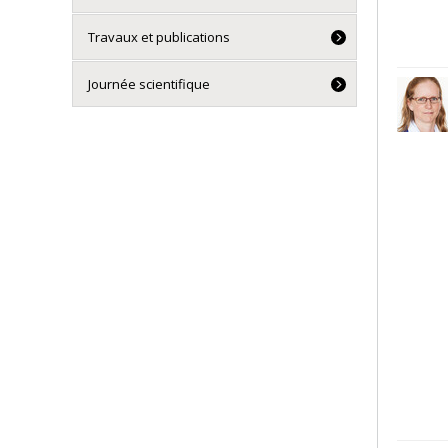
Travaux et publications
Journée scientifique