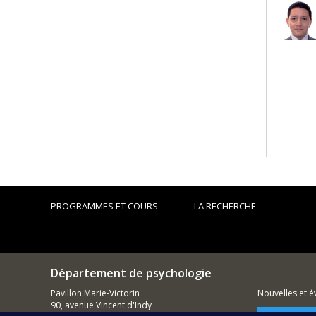
PROGRAMMES ET COURS
LA RECHERCHE
Département de psychologie
Pavillon Marie-Victorin
Nouvelles et 
90, avenue Vincent d'Indy