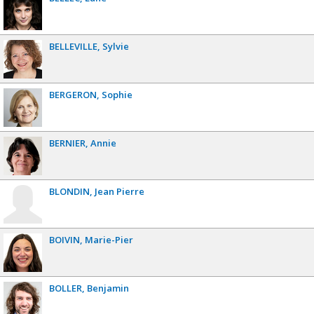
BELLEVILLE
Sylvie
BERGERON
Sophie
BERNIER
Annie
BLONDIN
Jean Pierre
BOIVIN
Marie-Pier
BOLLER
Benjamin