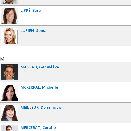
LIPPÉ
Sarah
LUPIEN
Sonia
M
MAGEAU
Geneviève
MCKERRAL
Michelle
MEILLEUR
Dominique
MERCERAT
Coralie