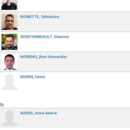
MONETTE
Sébastien
MONTEMBEAULT
Maxime
MORENO
Jhon Alexander
MORIN
Denis
N
NADER
Anne-Marie