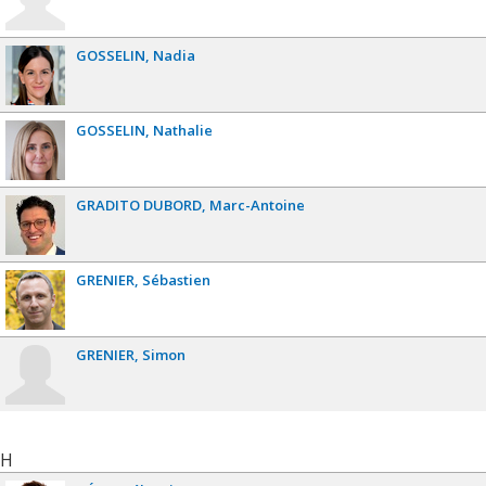
GOSSELIN
Nadia
GOSSELIN
Nathalie
GRADITO DUBORD
Marc-Antoine
GRENIER
Sébastien
GRENIER
Simon
H