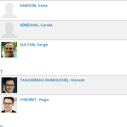
SAMSON
Irène
SÉNÉCHAL
Carole
SULTAN
Serge
T
TASCHEREAU-DUMOUCHEL
Vincent
THÉORET
Hugo