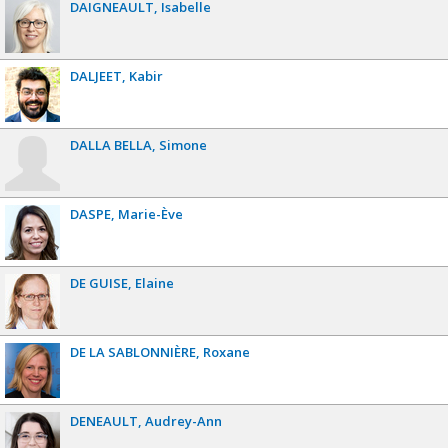
DAIGNEAULT
Isabelle
DALJEET
Kabir
DALLA BELLA
Simone
DASPE
Marie-Ève
DE GUISE
Elaine
DE LA SABLONNIÈRE
Roxane
DENEAULT
Audrey-Ann