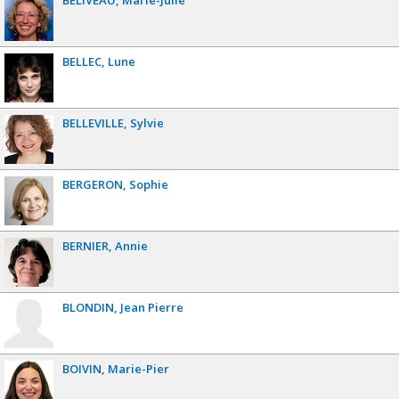
BELLEC
Lune
BELLEVILLE
Sylvie
BERGERON
Sophie
BERNIER
Annie
BLONDIN
Jean Pierre
BOIVIN
Marie-Pier