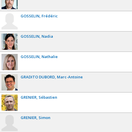
GOSSELIN
Frédéric
GOSSELIN
Nadia
GOSSELIN
Nathalie
GRADITO DUBORD
Marc-Antoine
GRENIER
Sébastien
GRENIER
Simon