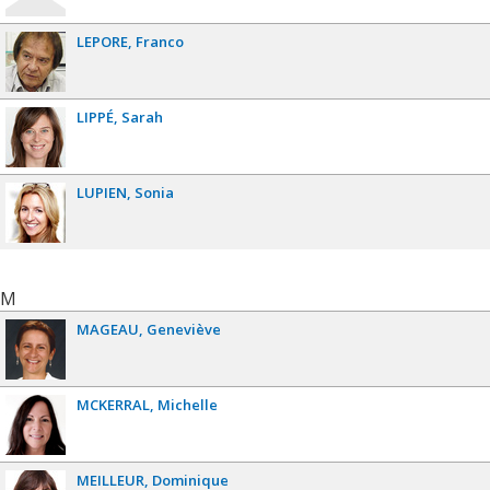
LEPORE
Franco
LIPPÉ
Sarah
LUPIEN
Sonia
M
MAGEAU
Geneviève
MCKERRAL
Michelle
MEILLEUR
Dominique