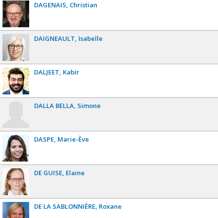
DAGENAIS
Christian
DAIGNEAULT
Isabelle
DALJEET
Kabir
DALLA BELLA
Simone
DASPE
Marie-Ève
DE GUISE
Elaine
DE LA SABLONNIÈRE
Roxane