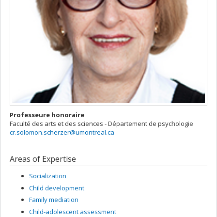
Professeure honoraire
Faculté des arts et des sciences - Département de psychologie
cr.solomon.scherzer@umontreal.ca
Areas of Expertise
Socialization
Child development
Family mediation
Child-adolescent assessment