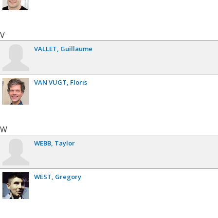
V
VALLET
Guillaume
VAN VUGT
Floris
W
WEBB
Taylor
WEST
Gregory