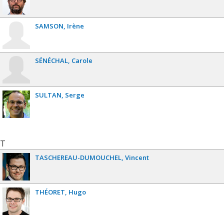
SAMSON
Irène
SÉNÉCHAL
Carole
SULTAN
Serge
T
TASCHEREAU-DUMOUCHEL
Vincent
THÉORET
Hugo