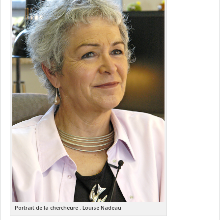
Portrait de la chercheure : Louise Nadeau