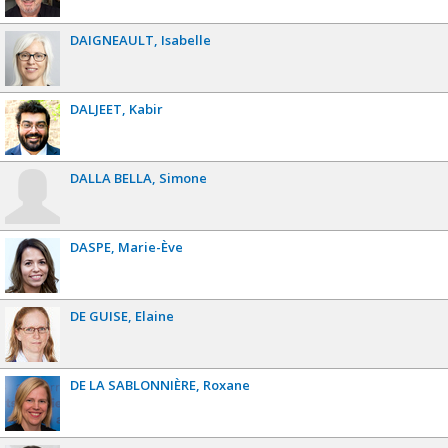
DAIGNEAULT
Isabelle
DALJEET
Kabir
DALLA BELLA
Simone
DASPE
Marie-Ève
DE GUISE
Elaine
DE LA SABLONNIÈRE
Roxane