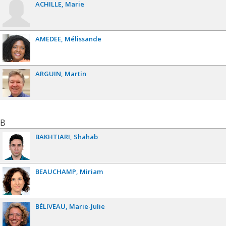
ACHILLE
Marie
AMEDEE
Mélissande
ARGUIN
Martin
B
BAKHTIARI
Shahab
BEAUCHAMP
Miriam
BÉLIVEAU
Marie-Julie