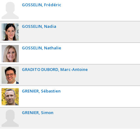
GOSSELIN
Frédéric
GOSSELIN
Nadia
GOSSELIN
Nathalie
GRADITO DUBORD
Marc-Antoine
GRENIER
Sébastien
GRENIER
Simon