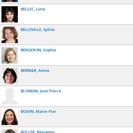
BELLEC
Lune
BELLEVILLE
Sylvie
BERGERON
Sophie
BERNIER
Annie
BLONDIN
Jean Pierre
BOIVIN
Marie-Pier
BOLLER
Benjamin