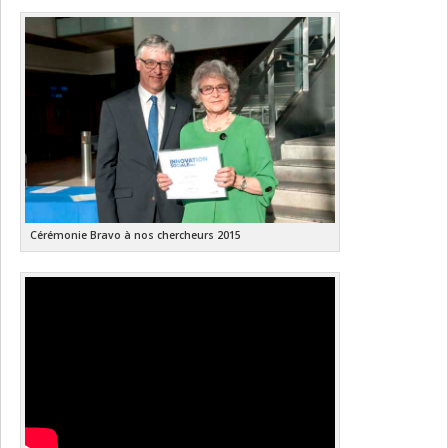
Cérémonie Bravo à nos chercheurs 2015