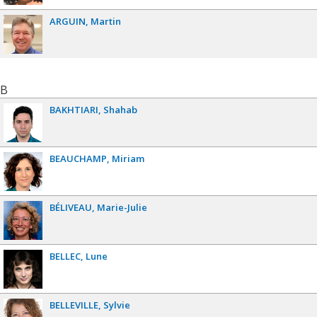
ARGUIN
Martin
B
BAKHTIARI
Shahab
BEAUCHAMP
Miriam
BÉLIVEAU
Marie-Julie
BELLEC
Lune
BELLEVILLE
Sylvie