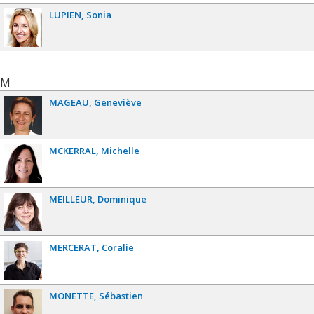
LUPIEN
Sonia
M
MAGEAU
Geneviève
MCKERRAL
Michelle
MEILLEUR
Dominique
MERCERAT
Coralie
MONETTE
Sébastien