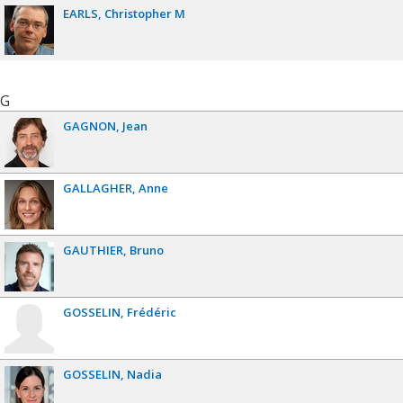
EARLS
Christopher M
G
GAGNON
Jean
GALLAGHER
Anne
GAUTHIER
Bruno
GOSSELIN
Frédéric
GOSSELIN
Nadia