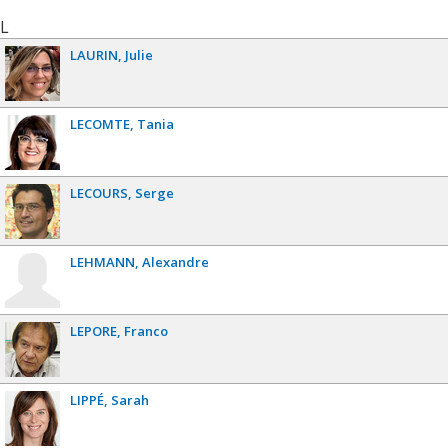
L
LAURIN
Julie
LECOMTE
Tania
LECOURS
Serge
LEHMANN
Alexandre
LEPORE
Franco
LIPPÉ
Sarah