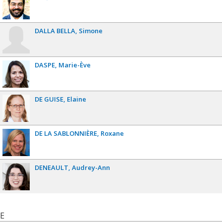
DALLA BELLA
Simone
DASPE
Marie-Ève
DE GUISE
Elaine
DE LA SABLONNIÈRE
Roxane
DENEAULT
Audrey-Ann
E