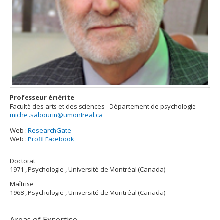
Professeur émérite
Faculté des arts et des sciences - Département de psychologie
michel.sabourin@umontreal.ca
Web :
ResearchGate
Web :
Profil Facebook
Doctorat
1971 , Psychologie , Université de Montréal (Canada)
Maîtrise
1968 , Psychologie , Université de Montréal (Canada)
Areas of Expertise