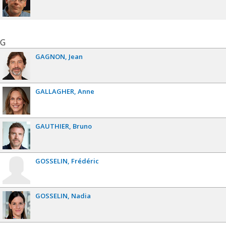
G
GAGNON
Jean
GALLAGHER
Anne
GAUTHIER
Bruno
GOSSELIN
Frédéric
GOSSELIN
Nadia