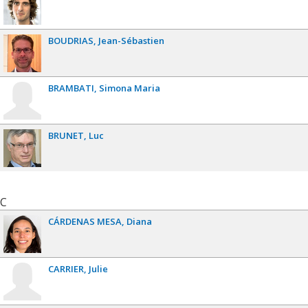
BOUDRIAS
Jean-Sébastien
BRAMBATI
Simona Maria
BRUNET
Luc
C
CÁRDENAS MESA
Diana
CARRIER
Julie