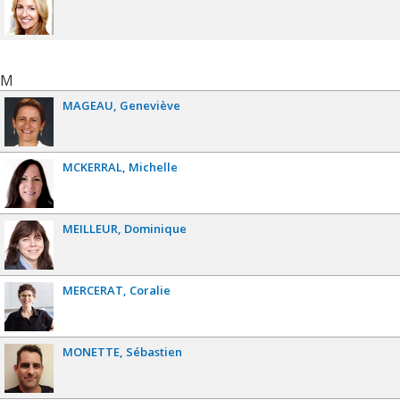
M
MAGEAU
Geneviève
MCKERRAL
Michelle
MEILLEUR
Dominique
MERCERAT
Coralie
MONETTE
Sébastien