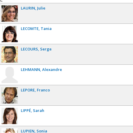
LAURIN
Julie
LECOMTE
Tania
LECOURS
Serge
LEHMANN
Alexandre
LEPORE
Franco
LIPPÉ
Sarah
LUPIEN
Sonia