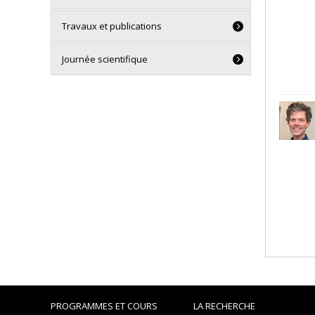
Travaux et publications
Journée scientifique
PROGRAMMES ET COURS
LA RECHERCHE