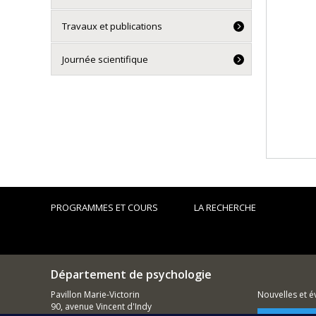
Travaux et publications
Journée scientifique
PROGRAMMES ET COURS
LA RECHERCHE
Département de psychologie
Pavillon Marie-Victorin
Nouvelles et 
90, avenue Vincent d'Indy