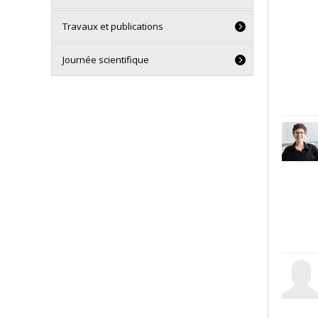
Travaux et publications
Journée scientifique