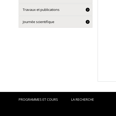
Travaux et publications
Journée scientifique
PROGRAMMES ET COURS
LA RECHERCHE