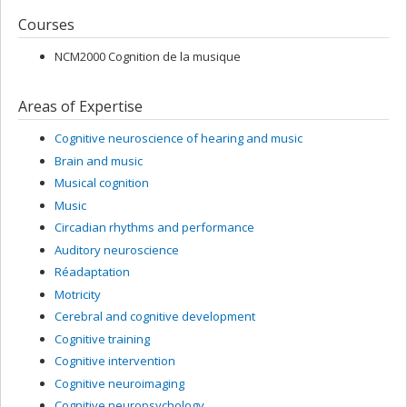
Courses
NCM2000 Cognition de la musique
Areas of Expertise
Cognitive neuroscience of hearing and music
Brain and music
Musical cognition
Music
Circadian rhythms and performance
Auditory neuroscience
Réadaptation
Motricity
Cerebral and cognitive development
Cognitive training
Cognitive intervention
Cognitive neuroimaging
Cognitive neuropsychology