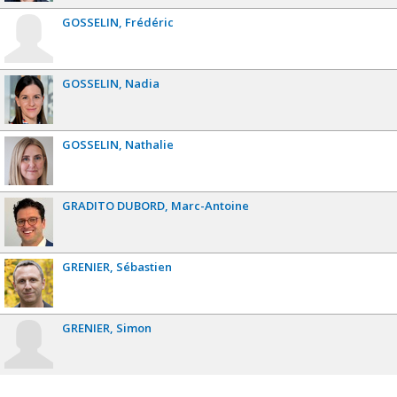
GOSSELIN
Frédéric
GOSSELIN
Nadia
GOSSELIN
Nathalie
GRADITO DUBORD
Marc-Antoine
GRENIER
Sébastien
GRENIER
Simon