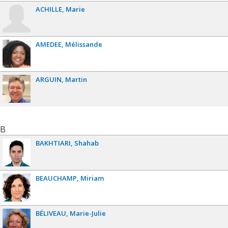
ACHILLE
Marie
AMEDEE
Mélissande
ARGUIN
Martin
B
BAKHTIARI
Shahab
BEAUCHAMP
Miriam
BÉLIVEAU
Marie-Julie