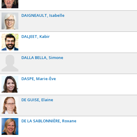
DAIGNEAULT
Isabelle
DALJEET
Kabir
DALLA BELLA
Simone
DASPE
Marie-Ève
DE GUISE
Elaine
DE LA SABLONNIÈRE
Roxane