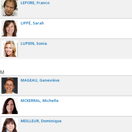
LEPORE
Franco
LIPPÉ
Sarah
LUPIEN
Sonia
M
MAGEAU
Geneviève
MCKERRAL
Michelle
MEILLEUR
Dominique