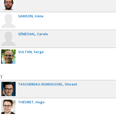
SAMSON
Irène
SÉNÉCHAL
Carole
SULTAN
Serge
T
TASCHEREAU-DUMOUCHEL
Vincent
THÉORET
Hugo