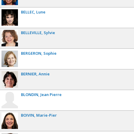
BELLEC
Lune
BELLEVILLE
Sylvie
BERGERON
Sophie
BERNIER
Annie
BLONDIN
Jean Pierre
BOIVIN
Marie-Pier