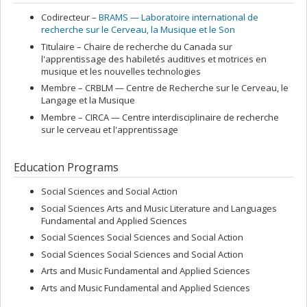
Codirecteur –
BRAMS — Laboratoire international de
recherche sur le Cerveau, la Musique et le Son
Titulaire –
Chaire de recherche du Canada sur
l'apprentissage des habiletés auditives et motrices en
musique et les nouvelles technologies
Membre –
CRBLM — Centre de Recherche sur le Cerveau, le
Langage et la Musique
Membre –
CIRCA — Centre interdisciplinaire de recherche
sur le cerveau et l'apprentissage
Education Programs
Social Sciences and Social Action
Social Sciences Arts and Music Literature and Languages
Fundamental and Applied Sciences
Social Sciences Social Sciences and Social Action
Social Sciences Social Sciences and Social Action
Arts and Music Fundamental and Applied Sciences
Arts and Music Fundamental and Applied Sciences