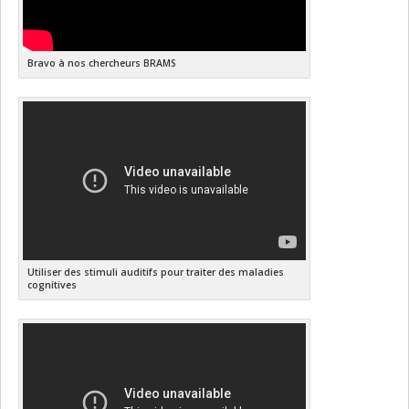
Bravo à nos chercheurs BRAMS
Utiliser des stimuli auditifs pour traiter des maladies
cognitives