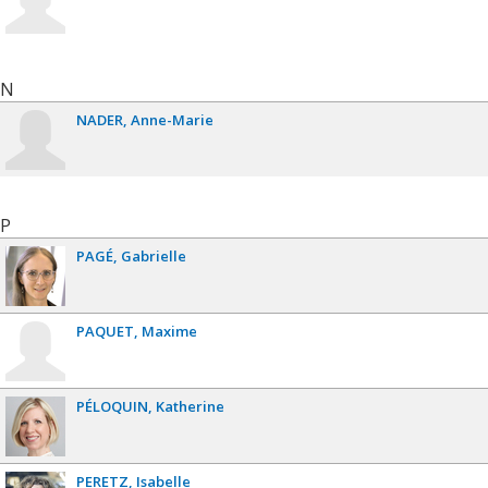
N
NADER
Anne-Marie
P
PAGÉ
Gabrielle
PAQUET
Maxime
PÉLOQUIN
Katherine
PERETZ
Isabelle