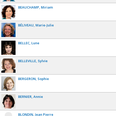
BEAUCHAMP
Miriam
BÉLIVEAU
Marie-Julie
BELLEC
Lune
BELLEVILLE
Sylvie
BERGERON
Sophie
BERNIER
Annie
BLONDIN
Jean Pierre