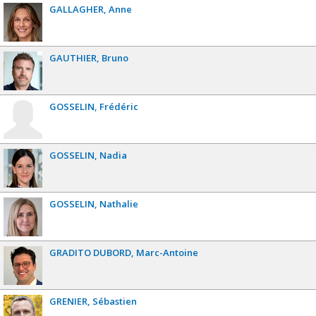
GALLAGHER
Anne
GAUTHIER
Bruno
GOSSELIN
Frédéric
GOSSELIN
Nadia
GOSSELIN
Nathalie
GRADITO DUBORD
Marc-Antoine
GRENIER
Sébastien