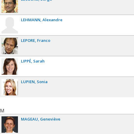
LEHMANN
Alexandre
LEPORE
Franco
LIPPÉ
Sarah
LUPIEN
Sonia
M
MAGEAU
Geneviève