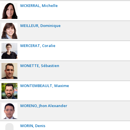
MCKERRAL
Michelle
MEILLEUR
Dominique
MERCERAT
Coralie
MONETTE
Sébastien
MONTEMBEAULT
Maxime
MORENO
Jhon Alexander
MORIN
Denis