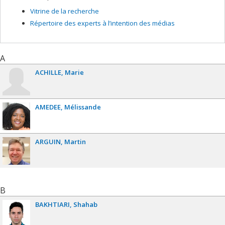
Vitrine de la recherche
Répertoire des experts à l’intention des médias
A
ACHILLE
Marie
AMEDEE
Mélissande
ARGUIN
Martin
B
BAKHTIARI
Shahab