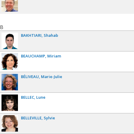
B
BAKHTIARI
Shahab
BEAUCHAMP
Miriam
BÉLIVEAU
Marie-Julie
BELLEC
Lune
BELLEVILLE
Sylvie