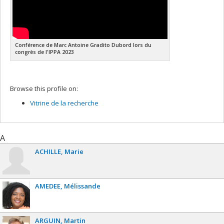
Conférence de Marc Antoine Gradito Dubord lors du
congrès de l'IPPA 2023
Browse this profile on:
Vitrine de la recherche
A
ACHILLE
Marie
AMEDEE
Mélissande
ARGUIN
Martin