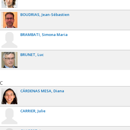
BOUDRIAS
Jean-Sébastien
BRAMBATI
Simona Maria
BRUNET
Luc
C
CÁRDENAS MESA
Diana
CARRIER
Julie