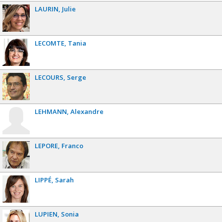
LAURIN
Julie
LECOMTE
Tania
LECOURS
Serge
LEHMANN
Alexandre
LEPORE
Franco
LIPPÉ
Sarah
LUPIEN
Sonia