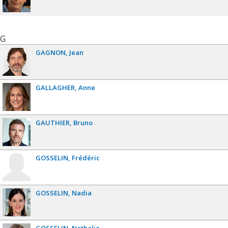
G
GAGNON
Jean
GALLAGHER
Anne
GAUTHIER
Bruno
GOSSELIN
Frédéric
GOSSELIN
Nadia