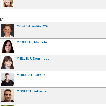
M
MAGEAU
Geneviève
MCKERRAL
Michelle
MEILLEUR
Dominique
MERCERAT
Coralie
MONETTE
Sébastien