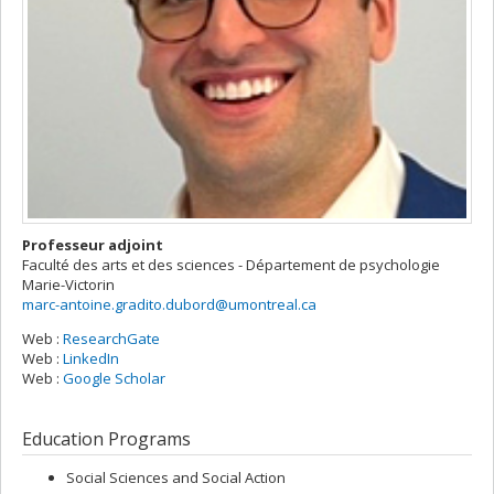
Professeur adjoint
Faculté des arts et des sciences - Département de psychologie
Marie-Victorin
marc-antoine.gradito.dubord@umontreal.ca
Web :
ResearchGate
Web :
LinkedIn
Web :
Google Scholar
Education Programs
Social Sciences and Social Action