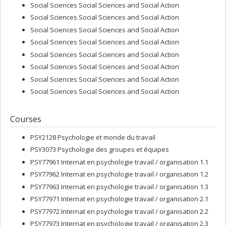
Social Sciences Social Sciences and Social Action
Social Sciences Social Sciences and Social Action
Social Sciences Social Sciences and Social Action
Social Sciences Social Sciences and Social Action
Social Sciences Social Sciences and Social Action
Social Sciences Social Sciences and Social Action
Social Sciences Social Sciences and Social Action
Social Sciences Social Sciences and Social Action
Courses
PSY2128 Psychologie et monde du travail
PSY3073 Psychologie des groupes et équipes
PSY77961 Internat en psychologie travail / organisation 1.1
PSY77962 Internat en psychologie travail / organisation 1.2
PSY77963 Internat en psychologie travail / organisation 1.3
PSY77971 Internat en psychologie travail / organisation 2.1
PSY77972 Internat en psychologie travail / organisation 2.2
PSY77973 Internat en psychologie travail / organisation 2.3