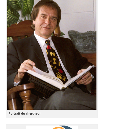
Portrait du chercheur