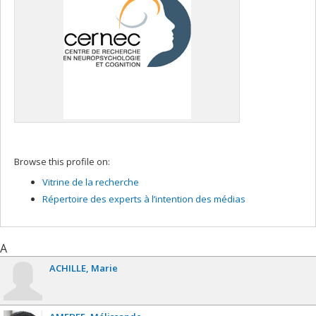
Browse this profile on:
Vitrine de la recherche
Répertoire des experts à l’intention des médias
A
ACHILLE
Marie