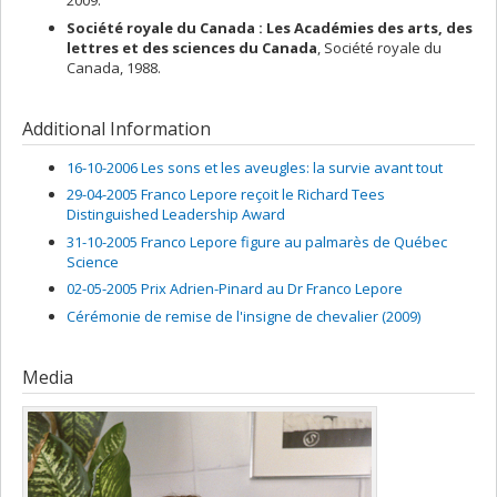
2009.
Société royale du Canada : Les Académies des arts, des
lettres et des sciences du Canada
, Société royale du
Canada, 1988.
Additional Information
16-10-2006 Les sons et les aveugles: la survie avant tout
29-04-2005 Franco Lepore reçoit le Richard Tees
Distinguished Leadership Award
31-10-2005 Franco Lepore figure au palmarès de Québec
Science
02-05-2005 Prix Adrien-Pinard au Dr Franco Lepore
Cérémonie de remise de l'insigne de chevalier (2009)
Media