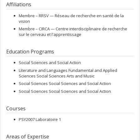
Affiliations
Membre –
RRSV — Réseau de recherche en santé de la
vision
Membre –
CIRCA — Centre interdisciplinaire de recherche
sur le cerveau et l'apprentissage
Education Programs
Social Sciences and Social Action
Literature and Languages Fundamental and Applied
Sciences Social Sciences Arts and Music
Social Sciences Social Sciences and Social Action
Social Sciences Social Sciences and Social Action
Courses
PSY2007 Laboratoire 1
Areas of Expertise