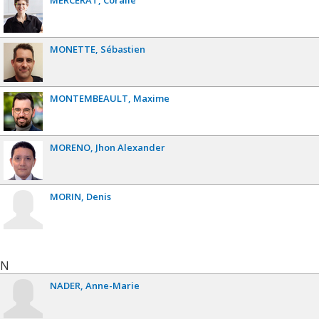
MONETTE
Sébastien
MONTEMBEAULT
Maxime
MORENO
Jhon Alexander
MORIN
Denis
N
NADER
Anne-Marie