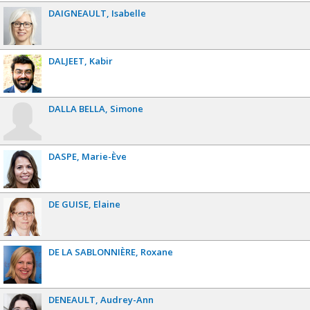
DAIGNEAULT
Isabelle
DALJEET
Kabir
DALLA BELLA
Simone
DASPE
Marie-Ève
DE GUISE
Elaine
DE LA SABLONNIÈRE
Roxane
DENEAULT
Audrey-Ann