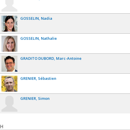
GOSSELIN
Nadia
GOSSELIN
Nathalie
GRADITO DUBORD
Marc-Antoine
GRENIER
Sébastien
GRENIER
Simon
H