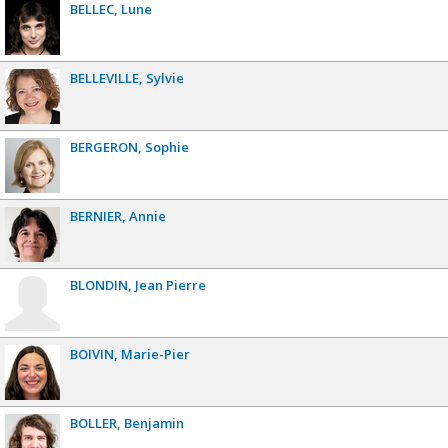
BELLEC
Lune
BELLEVILLE
Sylvie
BERGERON
Sophie
BERNIER
Annie
BLONDIN
Jean Pierre
BOIVIN
Marie-Pier
BOLLER
Benjamin