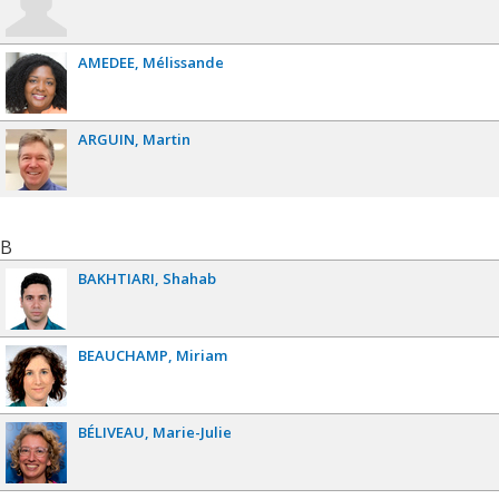
AMEDEE
Mélissande
ARGUIN
Martin
B
BAKHTIARI
Shahab
BEAUCHAMP
Miriam
BÉLIVEAU
Marie-Julie