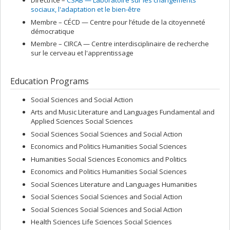
Directrice –
CSAB — Laboratoire sur les changements
sociaux, l'adaptation et le bien-être
Membre –
CÉCD — Centre pour l’étude de la citoyenneté
démocratique
Membre –
CIRCA — Centre interdisciplinaire de recherche
sur le cerveau et l'apprentissage
Education Programs
Social Sciences and Social Action
Arts and Music Literature and Languages Fundamental and
Applied Sciences Social Sciences
Social Sciences Social Sciences and Social Action
Economics and Politics Humanities Social Sciences
Humanities Social Sciences Economics and Politics
Economics and Politics Humanities Social Sciences
Social Sciences Literature and Languages Humanities
Social Sciences Social Sciences and Social Action
Social Sciences Social Sciences and Social Action
Health Sciences Life Sciences Social Sciences