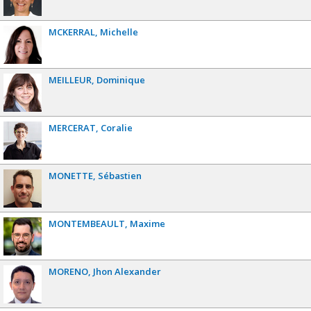
MCKERRAL
Michelle
MEILLEUR
Dominique
MERCERAT
Coralie
MONETTE
Sébastien
MONTEMBEAULT
Maxime
MORENO
Jhon Alexander