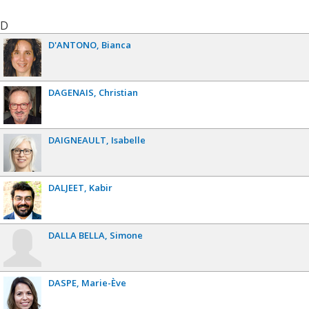
D
D'ANTONO
Bianca
DAGENAIS
Christian
DAIGNEAULT
Isabelle
DALJEET
Kabir
DALLA BELLA
Simone
DASPE
Marie-Ève