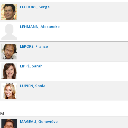
LECOURS
Serge
LEHMANN
Alexandre
LEPORE
Franco
LIPPÉ
Sarah
LUPIEN
Sonia
M
MAGEAU
Geneviève