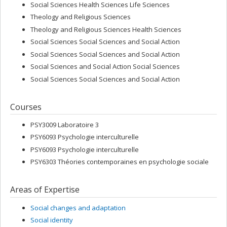
Social Sciences Health Sciences Life Sciences
Theology and Religious Sciences
Theology and Religious Sciences Health Sciences
Social Sciences Social Sciences and Social Action
Social Sciences Social Sciences and Social Action
Social Sciences and Social Action Social Sciences
Social Sciences Social Sciences and Social Action
Courses
PSY3009 Laboratoire 3
PSY6093 Psychologie interculturelle
PSY6093 Psychologie interculturelle
PSY6303 Théories contemporaines en psychologie sociale
Areas of Expertise
Social changes and adaptation
Social identity