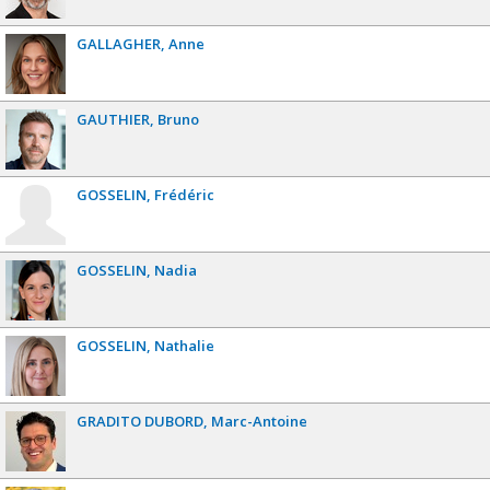
GALLAGHER
Anne
GAUTHIER
Bruno
GOSSELIN
Frédéric
GOSSELIN
Nadia
GOSSELIN
Nathalie
GRADITO DUBORD
Marc-Antoine