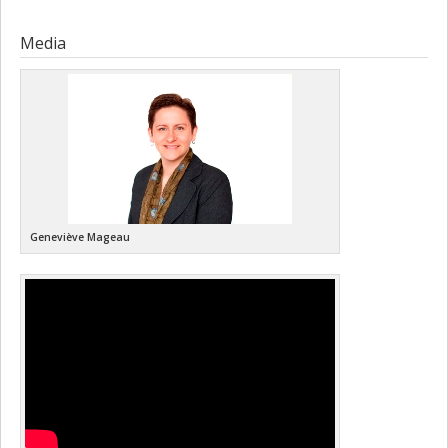
Media
Geneviève Mageau