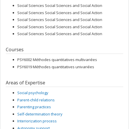
Social Sciences Social Sciences and Social Action
Social Sciences Social Sciences and Social Action
Social Sciences Social Sciences and Social Action
Social Sciences Social Sciences and Social Action
Social Sciences Social Sciences and Social Action
Courses
PSY6002 Méthodes quantitatives multivariées
PSY6019 Méthodes quantitatives univariées
Areas of Expertise
Social psychology
Parent-child relations
Parenting practices
Self-determination theory
Interiorization process
Autonomy support