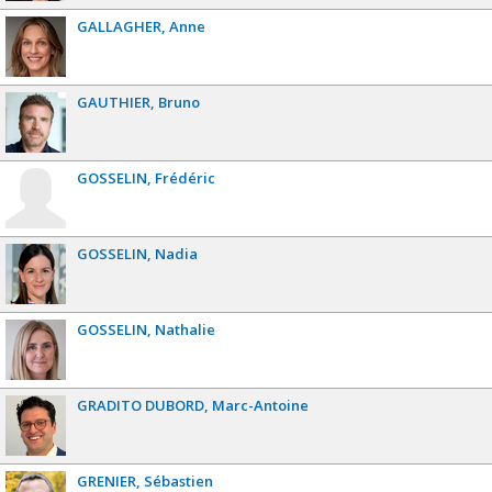
GALLAGHER
Anne
GAUTHIER
Bruno
GOSSELIN
Frédéric
GOSSELIN
Nadia
GOSSELIN
Nathalie
GRADITO DUBORD
Marc-Antoine
GRENIER
Sébastien