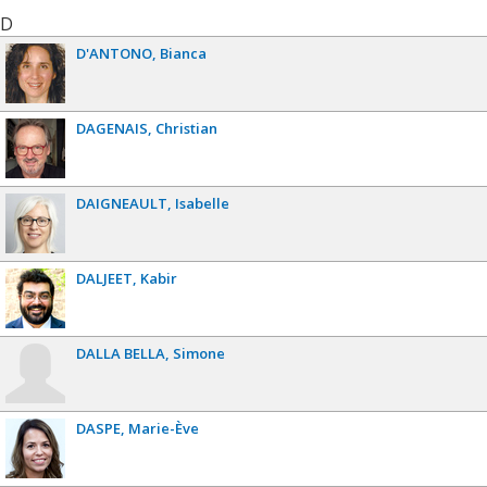
D
D'ANTONO
Bianca
DAGENAIS
Christian
DAIGNEAULT
Isabelle
DALJEET
Kabir
DALLA BELLA
Simone
DASPE
Marie-Ève