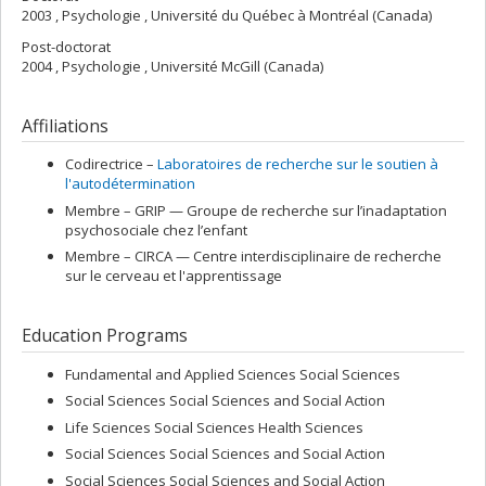
2003 , Psychologie , Université du Québec à Montréal (Canada)
Post-doctorat
2004 , Psychologie , Université McGill (Canada)
Affiliations
Codirectrice –
Laboratoires de recherche sur le soutien à
l'autodétermination
Membre –
GRIP — Groupe de recherche sur l’inadaptation
psychosociale chez l’enfant
Membre –
CIRCA — Centre interdisciplinaire de recherche
sur le cerveau et l'apprentissage
Education Programs
Fundamental and Applied Sciences Social Sciences
Social Sciences Social Sciences and Social Action
Life Sciences Social Sciences Health Sciences
Social Sciences Social Sciences and Social Action
Social Sciences Social Sciences and Social Action