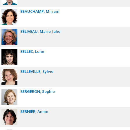
BEAUCHAMP
Miriam
BÉLIVEAU
Marie-Julie
BELLEC
Lune
BELLEVILLE
Sylvie
BERGERON
Sophie
BERNIER
Annie