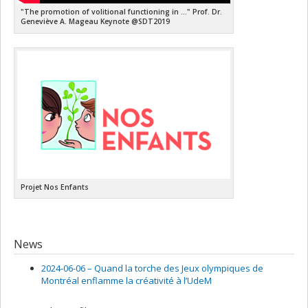
"The promotion of volitional functioning in ..." Prof. Dr.
Geneviève A. Mageau Keynote @SDT2019
Projet Nos Enfants
News
2024-06-06 –
Quand la torche des Jeux olympiques de
Montréal enflamme la créativité à l’UdeM